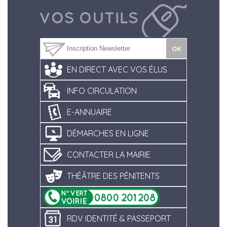
EN DIRECT AVEC VOS ÉLUS
INFO CIRCULATION
E-ANNUAIRE
DÉMARCHES EN LIGNE
CONTACTER LA MAIRIE
THÉÂTRE DES PÉNITENTS
RDV IDENTITÉ & PASSEPORT