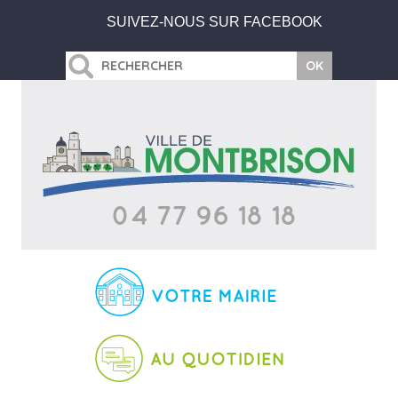
SUIVEZ-NOUS SUR FACEBOOK