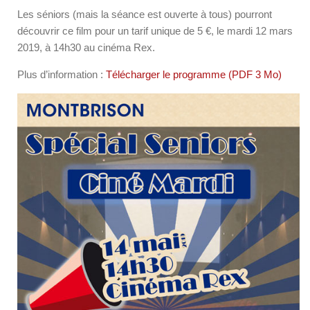
Les séniors (mais la séance est ouverte à tous) pourront
découvrir ce film pour un tarif unique de 5 €, le mardi 12 mars
2019, à 14h30 au cinéma Rex.
Plus d’information :
Télécharger le programme (PDF 3 Mo)