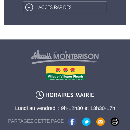
ACCÈS RAPIDES
Lundi au vendredi : 9h-12h30 et 13h30-17h
PARTAGEZ CETTE PAGE