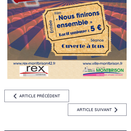
ARTICLE PRÉCÉDENT
ARTICLE SUIVANT