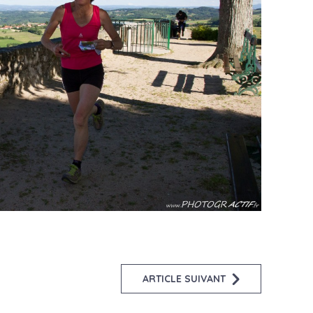
ARTICLE SUIVANT