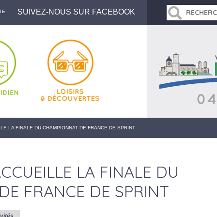
SUIVEZ-NOUS SUR FACEBOOK
TE
LE LA FINALE DU CHAMPIONNAT DE FRANCE DE SPRINT
CUEILLE LA FINALE DU
DE FRANCE DE SPRINT
vités