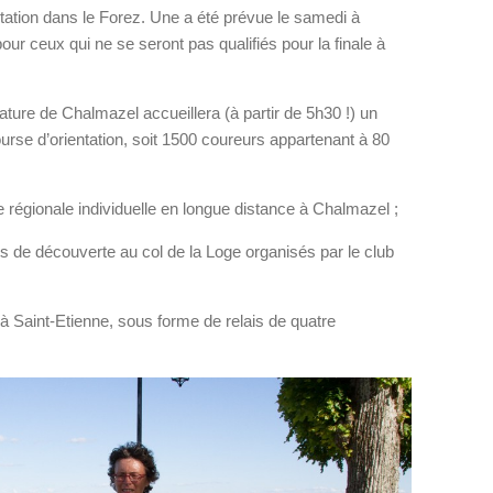
ation dans le Forez. Une a été prévue le samedi à
r ceux qui ne se seront pas qualifiés pour la finale à
ature de Chalmazel accueillera (à partir de 5h30 !) un
urse d’orientation, soit 1500 coureurs appartenant à 80
 régionale individuelle en longue distance à Chalmazel ;
ts de découverte au col de la Loge organisés par le club
, à Saint-Etienne, sous forme de relais de quatre