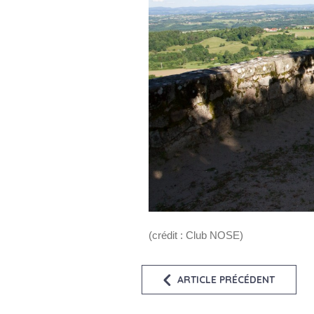
(crédit : Club NOSE)
ARTICLE PRÉCÉDENT