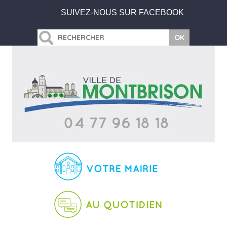
SUIVEZ-NOUS SUR FACEBOOK