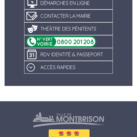
DÉMARCHES EN LIGNE
CONTACTER LA MAIRIE
THÉÂTRE DES PÉNITENTS
RDV IDENTITÉ & PASSEPORT
ACCÈS RAPIDES