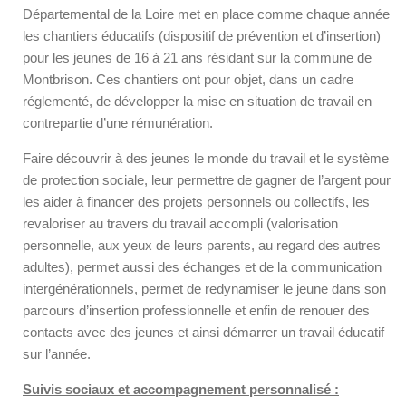
Départemental de la Loire met en place comme chaque année
les chantiers éducatifs (dispositif de prévention et d’insertion)
pour les jeunes de 16 à 21 ans résidant sur la commune de
Montbrison. Ces chantiers ont pour objet, dans un cadre
réglementé, de développer la mise en situation de travail en
contrepartie d’une rémunération.
Faire découvrir à des jeunes le monde du travail et le système
de protection sociale, leur permettre de gagner de l’argent pour
les aider à financer des projets personnels ou collectifs, les
revaloriser au travers du travail accompli (valorisation
personnelle, aux yeux de leurs parents, au regard des autres
adultes), permet aussi des échanges et de la communication
intergénérationnels, permet de redynamiser le jeune dans son
parcours d’insertion professionnelle et enfin de renouer des
contacts avec des jeunes et ainsi démarrer un travail éducatif
sur l’année.
Suivis sociaux et accompagnement personnalisé :