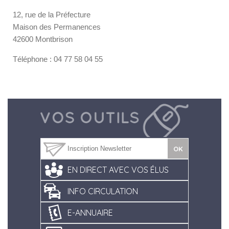
12, rue de la Préfecture
Maison des Permanences
42600 Montbrison
Téléphone : 04 77 58 04 55
EN DIRECT AVEC VOS ÉLUS
INFO CIRCULATION
E-ANNUAIRE