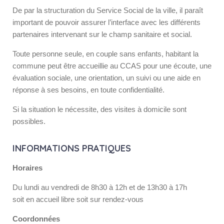
De par la structuration du Service Social de la ville, il paraît
important de pouvoir assurer l’interface avec les différents
partenaires intervenant sur le champ sanitaire et social.
Toute personne seule, en couple sans enfants, habitant la
commune peut être accueillie au CCAS pour une écoute, une
évaluation sociale, une orientation, un suivi ou une aide en
réponse à ses besoins, en toute confidentialité.
Si la situation le nécessite, des visites à domicile sont
possibles.
INFORMATIONS PRATIQUES
Horaires
Du lundi au vendredi de 8h30 à 12h et de 13h30 à 17h
soit en accueil libre soit sur rendez-vous
Coordonnées