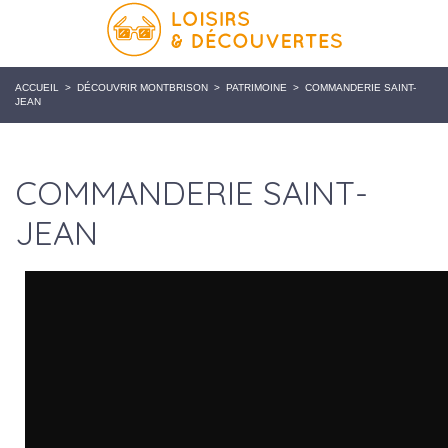
ACCUEIL
>
DÉCOUVRIR MONTBRISON
>
PATRIMOINE
>
COMMANDERIE SAINT-
JEAN
COMMANDERIE SAINT-
JEAN