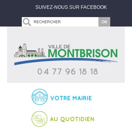
SUIVEZ-NOUS SUR FACEBOOK