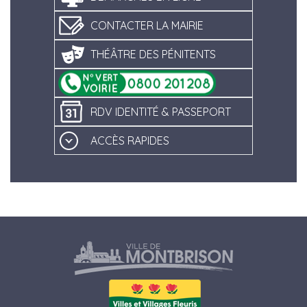
CONTACTER LA MAIRIE
THÉÂTRE DES PÉNITENTS
RDV IDENTITÉ & PASSEPORT
ACCÈS RAPIDES