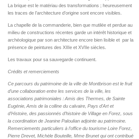
La brique est le matériau des transformations ; heureusement
les traces de l’architecture d’origine sont encore visibles.
La chapelle de la commanderie, bien que mutilée et perdue au
milieu de constructions récentes garde un intérêt historique et
archéologique par son architecture encore bien lisible et par la
présence de peintures des XIII
e
et XVII
e
siècles.
Les travaux pour sa sauvegarde continuent.
Crédits et remerciements
Ce parcours du patrimoine de la ville de Montbrison est le fruit
d’une collaboration entre les services de la ville, les
associations patrimoniales : Amis des Thermes, de Sainte
Eugénie, Amis de la colline du calvaire, Pays d’Art et
d’Histoire, des passionnés d’histoire de Village en Forez, sous
la coordination de Jeanine Paloulian adjointe au patrimoine.
Remerciements particuliers à l’office du tourisme Loire Forez,
Pierre Drevet, Michèle Bouteille, Mme Brunet qui ont contribué