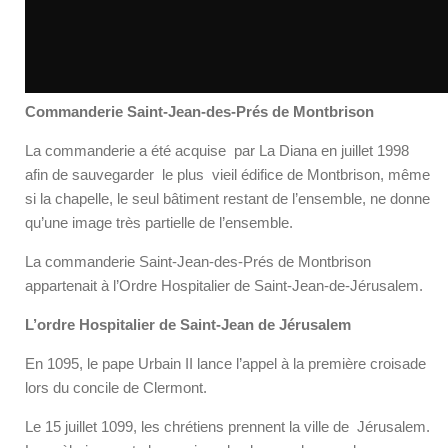
Commanderie Saint-Jean-des-Prés de Montbrison
La commanderie a été acquise par La Diana en juillet 1998
afin de sauvegarder le plus vieil édifice de Montbrison, même
si la chapelle, le seul bâtiment restant de l’ensemble, ne donne
qu’une image très partielle de l’ensemble.
La commanderie Saint-Jean-des-Prés de Montbrison
appartenait à l’Ordre Hospitalier de Saint-Jean-de-Jérusalem.
L’ordre Hospitalier de Saint-Jean de Jérusalem
En 1095, le pape Urbain II lance l’appel à la première croisade
lors du concile de Clermont.
Le 15 juillet 1099, les chrétiens prennent la ville de Jérusalem.