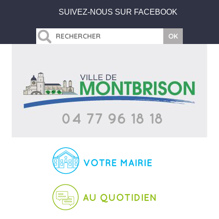
SUIVEZ-NOUS SUR FACEBOOK