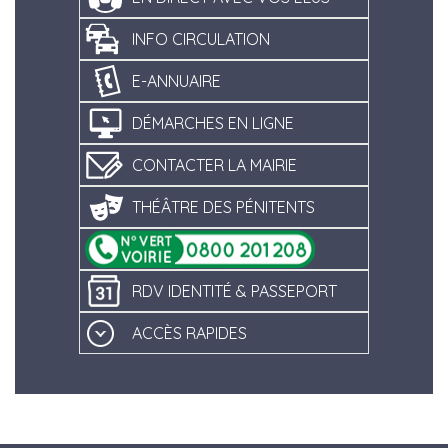
INFO CIRCULATION
E-ANNUAIRE
DÉMARCHES EN LIGNE
CONTACTER LA MAIRIE
THÉÂTRE DES PÉNITENTS
RDV IDENTITÉ & PASSEPORT
ACCÈS RAPIDES