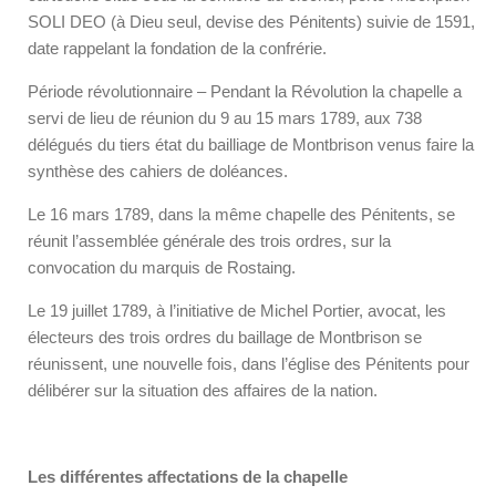
SOLI DEO (à Dieu seul, devise des Pénitents) suivie de 1591,
date rappelant la fondation de la confrérie.
Période révolutionnaire – Pendant la Révolution la chapelle a
servi de lieu de réunion du 9 au 15 mars 1789, aux 738
délégués du tiers état du bailliage de Montbrison venus faire la
synthèse des cahiers de doléances.
Le 16 mars 1789, dans la même chapelle des Pénitents, se
réunit l’assemblée générale des trois ordres, sur la
convocation du marquis de Rostaing.
Le 19 juillet 1789, à l’initiative de Michel Portier, avocat, les
électeurs des trois ordres du baillage de Montbrison se
réunissent, une nouvelle fois, dans l’église des Pénitents pour
délibérer sur la situation des affaires de la nation.
Les différentes affectations de la chapelle