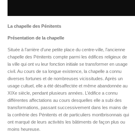
La chapelle des Pénitents
Présentation de la chapelle
Située à l’arrière d’une petite place du centre-ville, l’ancienne
chapelle des Pénitents compte parmi les édifices religieux de
la ville qui ont vu leur fonction initiale se transformer en usage
civil. Au cours de sa longue existence, la chapelle a connu
diverses fortunes et de nombreuses vicissitudes. Après un
usage cultuel, elle a été désaffectée et même abandonnée au
XIXe siècle, pendant plusieurs années. L’édifice a connu
différentes affectations au cours desquelles elle a subi des
transformations, passant successivement dans les mains de
la confrérie des Pénitents et de particuliers montbrisonnais qui
ont marqué de leurs activités les bâtiments de façon plus ou
moins heureuse.