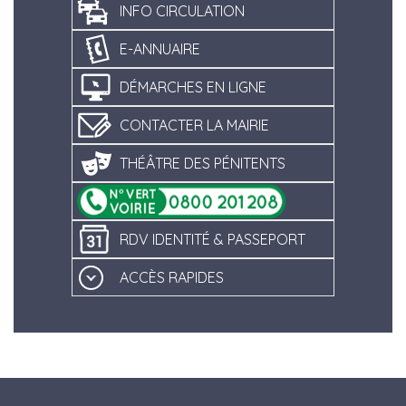
INFO CIRCULATION
E-ANNUAIRE
DÉMARCHES EN LIGNE
CONTACTER LA MAIRIE
THÉÂTRE DES PÉNITENTS
RDV IDENTITÉ & PASSEPORT
ACCÈS RAPIDES