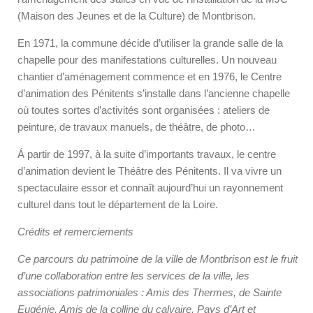
(Maison des Jeunes et de la Culture) de Montbrison.
En 1971, la commune décide d’utiliser la grande salle de la
chapelle pour des manifestations culturelles. Un nouveau
chantier d’aménagement commence et en 1976, le Centre
d’animation des Pénitents s’installe dans l’ancienne chapelle
où toutes sortes d’activités sont organisées : ateliers de
peinture, de travaux manuels, de théâtre, de photo…
Á partir de 1997, à la suite d’importants travaux, le centre
d’animation devient le Théâtre des Pénitents. Il va vivre un
spectaculaire essor et connaît aujourd’hui un rayonnement
culturel dans tout le département de la Loire.
Crédits et remerciements
Ce parcours du patrimoine de la ville de Montbrison est le fruit
d’une collaboration entre les services de la ville, les
associations patrimoniales : Amis des Thermes, de Sainte
Eugénie, Amis de la colline du calvaire, Pays d’Art et