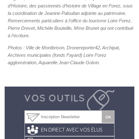
d’Histoire, des passionnés d’histoire de Village en Forez, sous
la coordination de Jeanine Paloulian adjointe au patrimoine.
Remerciements particuliers à l’office du tourisme Loire Forez,
Pierre Drevet, Michèle Bouteille, Mme Brunet qui ont contribué
à l’écriture.
Photos : Ville de Montbrison, Dronereporter42, Archipat,
Archives municipales (fonds Fayard) Loire Forez
agglomération, Aquarelle Jean-Claude Golvin.
EN DIRECT AVEC VOS ÉLUS