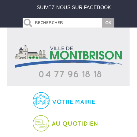
SUIVEZ-NOUS SUR FACEBOOK