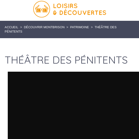
ACCUEIL
>
DÉCOUVRIR MONTBRISON
>
PATRIMOINE
>
THÉÂTRE DES
PÉNITENTS
THÉÂTRE DES PÉNITENTS