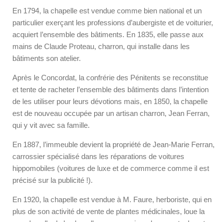
En 1794, la chapelle est vendue comme bien national et un
particulier exerçant les professions d’aubergiste et de voiturier,
acquiert l’ensemble des bâtiments. En 1835, elle passe aux
mains de Claude Proteau, charron, qui installe dans les
bâtiments son atelier.
Après le Concordat, la confrérie des Pénitents se reconstitue
et tente de racheter l’ensemble des bâtiments dans l’intention
de les utiliser pour leurs dévotions mais, en 1850, la chapelle
est de nouveau occupée par un artisan charron, Jean Ferran,
qui y vit avec sa famille.
En 1887, l’immeuble devient la propriété de Jean-Marie Ferran,
carrossier spécialisé dans les réparations de voitures
hippomobiles (voitures de luxe et de commerce comme il est
précisé sur la publicité !).
En 1920, la chapelle est vendue à M. Faure, herboriste, qui en
plus de son activité de vente de plantes médicinales, loue la