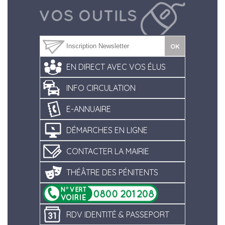
EN DIRECT AVEC VOS ÉLUS
INFO CIRCULATION
E-ANNUAIRE
DÉMARCHES EN LIGNE
CONTACTER LA MAIRIE
THÉÂTRE DES PÉNITENTS
RDV IDENTITÉ & PASSEPORT