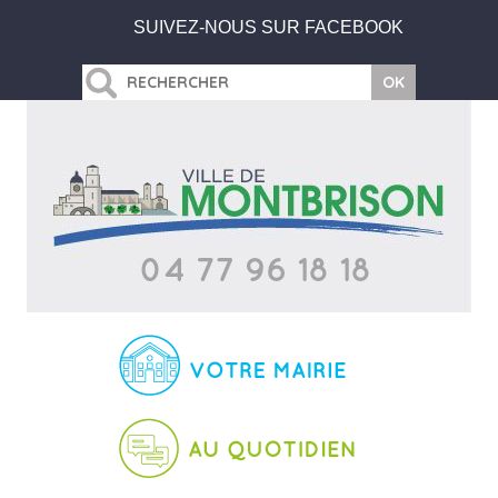
SUIVEZ-NOUS SUR FACEBOOK