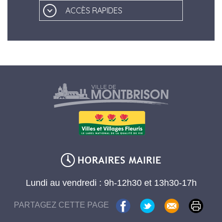
ACCÈS RAPIDES
Lundi au vendredi : 9h-12h30 et 13h30-17h
PARTAGEZ CETTE PAGE