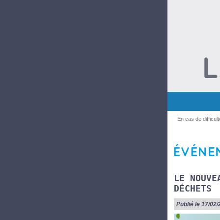
En cas de difficul
LE NOUVE
DÉCHETS
Publié le 17/02