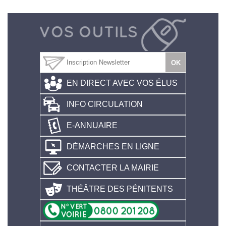
EN DIRECT AVEC VOS ÉLUS
INFO CIRCULATION
E-ANNUAIRE
DÉMARCHES EN LIGNE
CONTACTER LA MAIRIE
THÉÂTRE DES PÉNITENTS