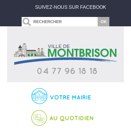
SUIVEZ-NOUS SUR FACEBOOK