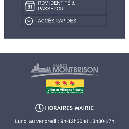
RDV IDENTITÉ &
PASSEPORT
ACCÈS RAPIDES
Lundi au vendredi : 9h-12h30 et 13h30-17h