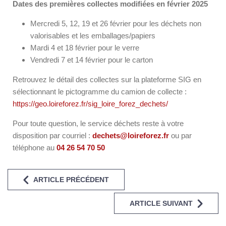
Dates des premières collectes modifiées en février 2025
Mercredi 5, 12, 19 et 26 février pour les déchets non
valorisables et les emballages/papiers
Mardi 4 et 18 février pour le verre
Vendredi 7 et 14 février pour le carton
Retrouvez le détail des collectes sur la plateforme SIG en
sélectionnant le pictogramme du camion de collecte :
https://geo.loireforez.fr/sig_loire_forez_dechets/
Pour toute question, le service déchets reste à votre
disposition par courriel :
dechets@loireforez.fr
ou par
téléphone au
04 26 54 70 50
ARTICLE PRÉCÉDENT
ARTICLE SUIVANT