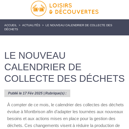
ACCUEIL
>
ACTUALITÉS
>
LE NOUVEAU CALENDRIER DE COLLECTE DES
DÉCHETS
LE NOUVEAU
CALENDRIER DE
COLLECTE DES DÉCHETS
Publié le 17 Fév 2025 | Rubrique(s) :
À compter de ce mois, le calendrier des collectes des déchets
évolue à Montbrison afin d’adapter les tournées aux nouveaux
besoins et aux actions mises en place pour la gestion des
déchets. Ces changements visent à réduire la production de