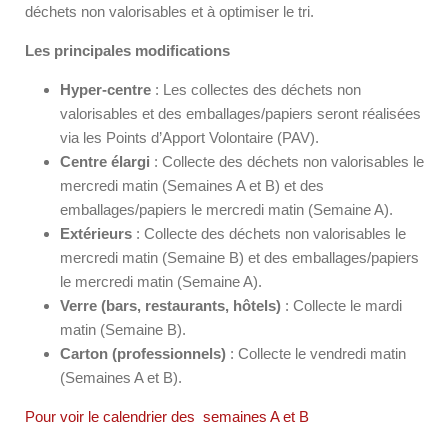
déchets non valorisables et à optimiser le tri.
Les principales modifications
Hyper-centre
: Les collectes des déchets non
valorisables et des emballages/papiers seront réalisées
via les Points d’Apport Volontaire (PAV).
Centre élargi
: Collecte des déchets non valorisables le
mercredi matin (Semaines A et B) et des
emballages/papiers le mercredi matin (Semaine A).
Extérieurs
: Collecte des déchets non valorisables le
mercredi matin (Semaine B) et des emballages/papiers
le mercredi matin (Semaine A).
Verre (bars, restaurants, hôtels)
: Collecte le mardi
matin (Semaine B).
Carton (professionnels)
: Collecte le vendredi matin
(Semaines A et B).
Pour voir le calendrier des semaines A et B