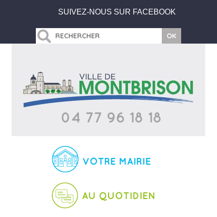
SUIVEZ-NOUS SUR FACEBOOK