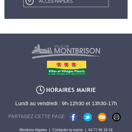
ACCÈS RAPIDES
Lundi au vendredi : 9h-12h30 et 13h30-17h
PARTAGEZ CETTE PAGE
Mentions légales
|
Contacter la mairie
|
04 77 96 18 18