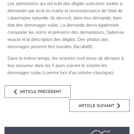
Les administrés qui ont subi des dégâts sont donc invités à
demander par écrit en mairie la reconnaissance de l’état de
catastrophe naturelle. Ils devront, dans leur demande, faire
état des dommages subis. La demande devra également
comporter les noms et prénoms des demandeurs, l’adresse
exacte et la description des dégâts. Des photos des
dommages peuvent être fournies (facultatif).
Dans le même temps, les sinistrés sont tenus de déclarer à
leur assureur dans les 5 jours suivant le sinistre les
dommages subis (comme lors d’un sinistre classique).
ARTICLE PRÉCÉDENT
ARTICLE SUIVANT