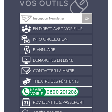
EN DIRECT AVEC VOS ÉLUS
INFO CIRCULATION
E-ANNUAIRE
DÉMARCHES EN LIGNE
CONTACTER LA MAIRIE
THÉÂTRE DES PÉNITENTS
RDV IDENTITÉ & PASSEPORT