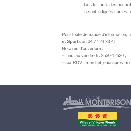
dans le cadre des accueil
Ils sont indiqués sur les
Pour toute demande d’information, n
et Sports
au 04 77 24 33 41
Horaires d’ouverture :
– lundi au vendredi : 8h30-12h30 ;
– sur RDV : mardi et jeudi après-mid