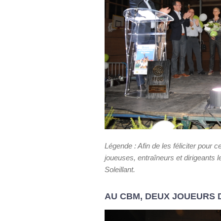
Légende : Afin de les féliciter pour
joueuses, entraîneurs et dirigeants
Soleillant.
AU CBM, DEUX JOUEURS 