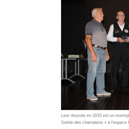
Leur réussite en 2015 est un exemple
Soirée des champions » à l’espace 