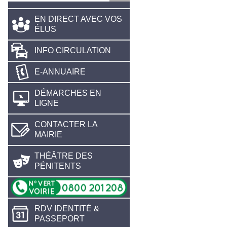
EN DIRECT AVEC VOS
ÉLUS
INFO CIRCULATION
E-ANNUAIRE
DÉMARCHES EN
LIGNE
CONTACTER LA
MAIRIE
THÉÂTRE DES
PÉNITENTS
RDV IDENTITÉ &
PASSEPORT