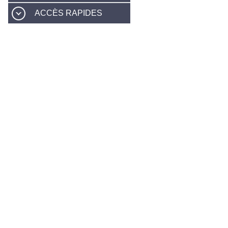
ACCÈS RAPIDES