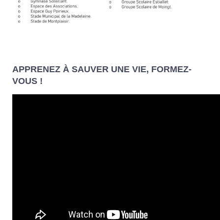
APPRENEZ À SAUVER UNE VIE, FORMEZ-
VOUS !