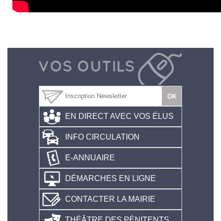
EN DIRECT AVEC VOS ÉLUS
INFO CIRCULATION
E-ANNUAIRE
DÉMARCHES EN LIGNE
CONTACTER LA MAIRIE
THÉÂTRE DES PÉNITENTS