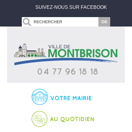
SUIVEZ-NOUS SUR FACEBOOK