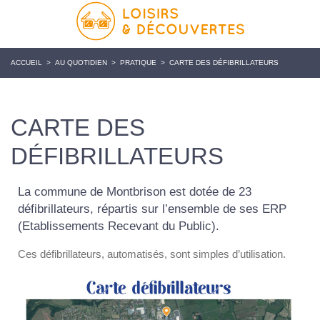
ACCUEIL
>
AU QUOTIDIEN
>
PRATIQUE
>
CARTE DES DÉFIBRILLATEURS
CARTE DES
DÉFIBRILLATEURS
La commune de Montbrison est dotée de 23
défibrillateurs, répartis sur l’ensemble de ses ERP
(Etablissements Recevant du Public).
Ces défibrillateurs, automatisés, sont simples d’utilisation.