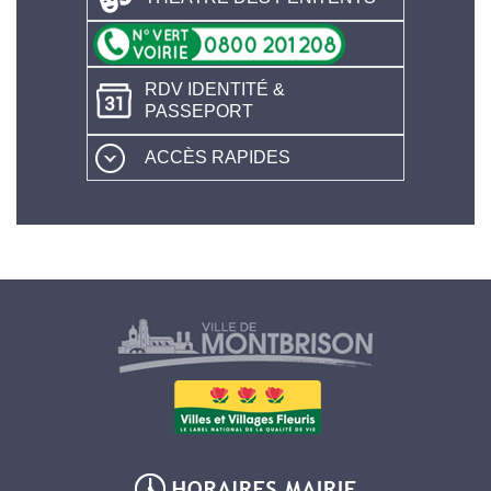
RDV IDENTITÉ &
PASSEPORT
ACCÈS RAPIDES