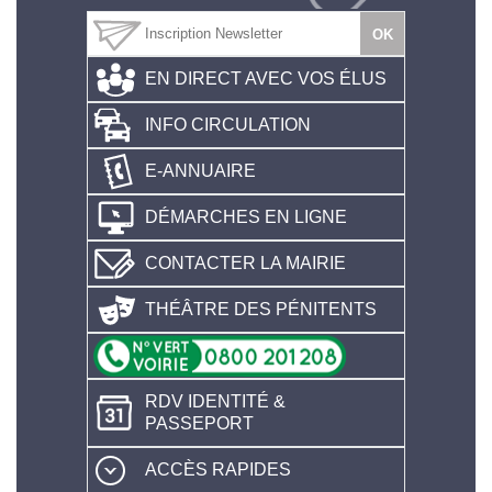
EN DIRECT AVEC VOS ÉLUS
INFO CIRCULATION
E-ANNUAIRE
DÉMARCHES EN LIGNE
CONTACTER LA MAIRIE
THÉÂTRE DES PÉNITENTS
RDV IDENTITÉ &
PASSEPORT
ACCÈS RAPIDES