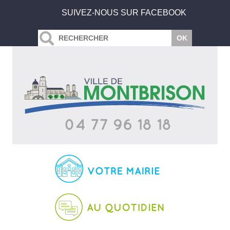
SUIVEZ-NOUS SUR FACEBOOK