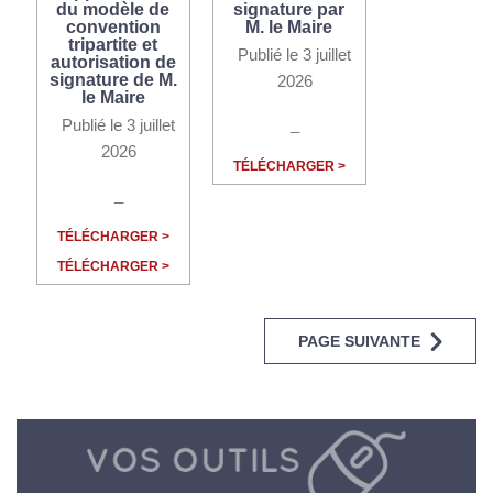
du modèle de
signature par
convention
M. le Maire
tripartite et
Publié le 3 juillet
autorisation de
signature de M.
2026
le Maire
_
Publié le 3 juillet
2026
TÉLÉCHARGER >
_
TÉLÉCHARGER >
TÉLÉCHARGER >
PAGE SUIVANTE