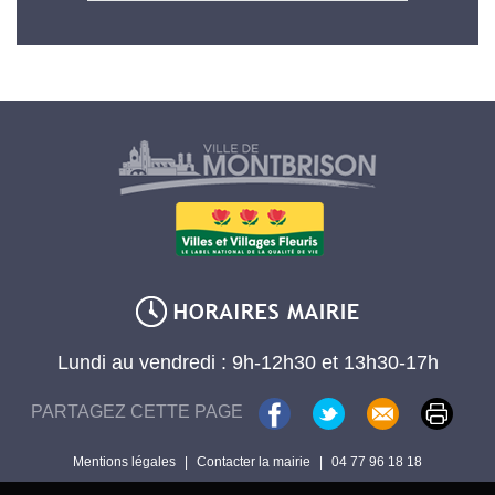
Lundi au vendredi : 9h-12h30 et 13h30-17h
PARTAGEZ CETTE PAGE
Mentions légales
|
Contacter la mairie
|
04 77 96 18 18