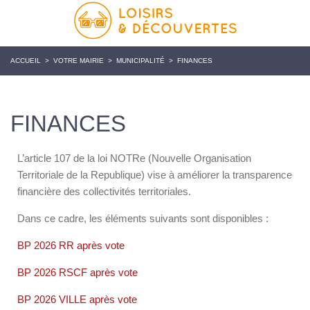
ACCUEIL
>
VOTRE MAIRIE
>
MUNICIPALITÉ
>
FINANCES
FINANCES
L’article 107 de la loi NOTRe (Nouvelle Organisation
Territoriale de la Republique) vise à améliorer la transparence
financière des collectivités territoriales.
Dans ce cadre, les éléments suivants sont disponibles :
BP 2026 RR après vote
BP 2026 RSCF après vote
BP 2026 VILLE après vote