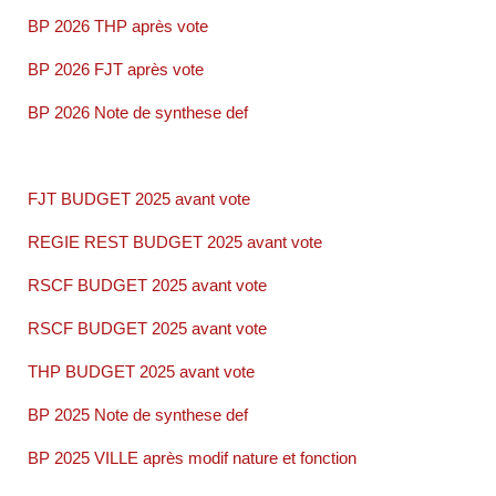
BP 2026 THP après vote
BP 2026 FJT après vote
BP 2026 Note de synthese def
FJT BUDGET 2025 avant vote
REGIE REST BUDGET 2025 avant vote
RSCF BUDGET 2025 avant vote
RSCF BUDGET 2025 avant vote
THP BUDGET 2025 avant vote
BP 2025 Note de synthese def
BP 2025 VILLE après modif nature et fonction