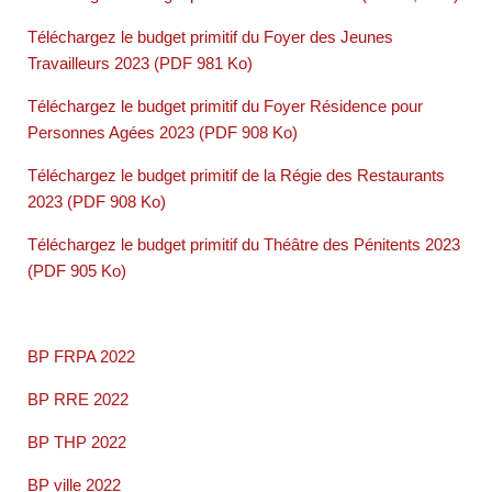
Téléchargez le budget primitif du Foyer des Jeunes
Travailleurs 2023 (PDF 981 Ko)
Téléchargez le budget primitif du Foyer Résidence pour
Personnes Agées 2023 (PDF 908 Ko)
Téléchargez le budget primitif de la Régie des Restaurants
2023 (PDF 908 Ko)
Téléchargez le budget primitif du Théâtre des Pénitents 2023
(PDF 905 Ko)
BP FRPA 2022
BP RRE 2022
BP THP 2022
BP ville 2022