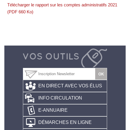
Télécharger le rapport sur les comptes administratifs 2021
(PDF 660 Ko)
EN DIRECT AVEC VOS ÉLUS
INFO CIRCULATION
E-ANNUAIRE
DÉMARCHES EN LIGNE