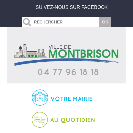
SUIVEZ-NOUS SUR FACEBOOK