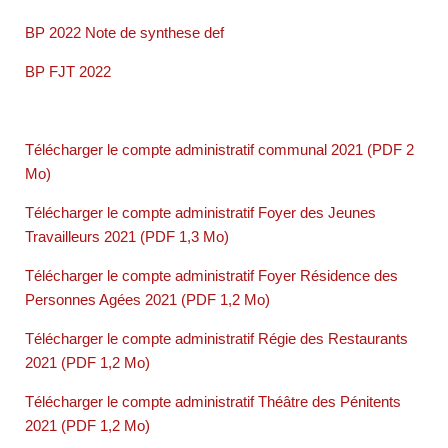
BP 2022 Note de synthese def
BP FJT 2022
Télécharger le compte administratif communal 2021 (PDF 2
Mo)
Télécharger le compte administratif Foyer des Jeunes
Travailleurs 2021 (PDF 1,3 Mo)
Télécharger le compte administratif Foyer Résidence des
Personnes Agées 2021 (PDF 1,2 Mo)
Télécharger le compte administratif Régie des Restaurants
2021 (PDF 1,2 Mo)
Télécharger le compte administratif Théâtre des Pénitents
2021 (PDF 1,2 Mo)