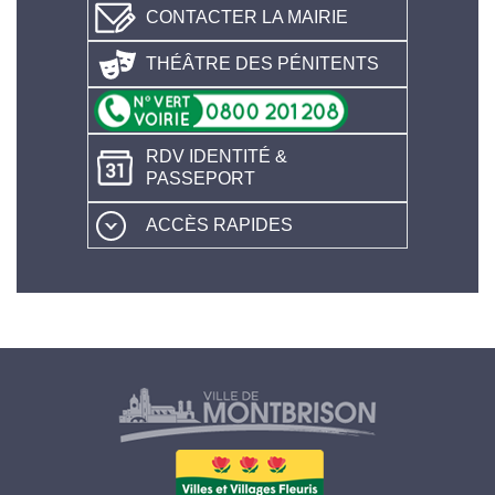
CONTACTER LA MAIRIE
THÉÂTRE DES PÉNITENTS
RDV IDENTITÉ &
PASSEPORT
ACCÈS RAPIDES