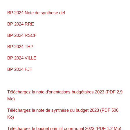
BP 2024 Note de synthese def
BP 2024 RRE
BP 2024 RSCF
BP 2024 THP
BP 2024 VILLE
BP 2024 FJT
Téléchargez la note d’orientations budgétaires 2023 (PDF 2,9
Mo)
Téléchargez la note de synthèse du budget 2023 (PDF 596
Ko)
Téléchargez le budget primitif communal 2023 (PDF 1,2 Mo)