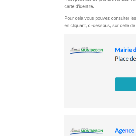
carte d’identité.
Pour cela vous pouvez consulter les 
en cliquant, ci-dessous, sur celle de