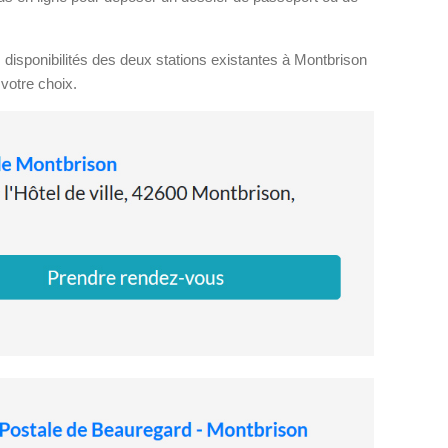
disponibilités des deux stations existantes à Montbrison
 votre choix.