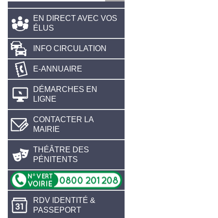
EN DIRECT AVEC VOS
ÉLUS
INFO CIRCULATION
E-ANNUAIRE
DÉMARCHES EN
LIGNE
CONTACTER LA
MAIRIE
THÉÂTRE DES
PÉNITENTS
RDV IDENTITÉ &
PASSEPORT