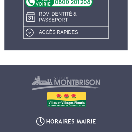
RDV IDENTITÉ &
PASSEPORT
ACCÈS RAPIDES