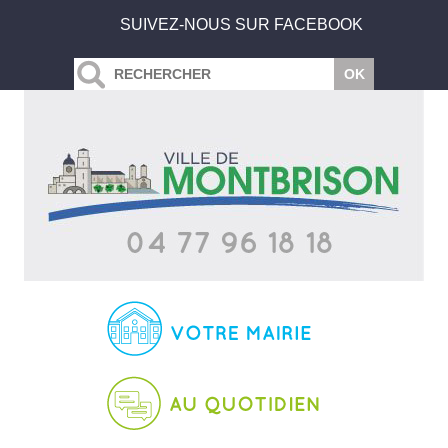
SUIVEZ-NOUS SUR FACEBOOK