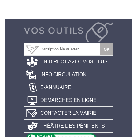
EN DIRECT AVEC VOS ÉLUS
INFO CIRCULATION
E-ANNUAIRE
DÉMARCHES EN LIGNE
CONTACTER LA MAIRIE
THÉÂTRE DES PÉNITENTS