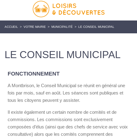
ACCUEIL
>
VOTRE MAIRIE
>
MUNICIPALITÉ
>
LE CONSEIL MUNICIPAL
LE CONSEIL MUNICIPAL
FONCTIONNEMENT
A Montbrison, le Conseil Municipal se réunit en général une
fois par mois, sauf en août. Les séances sont publiques et
tous les citoyens peuvent y assister.
Il existe également un certain nombre de comités et de
commissions. Les commissions sont exclusivement
composées d’élus (ainsi que des chefs de service avec voix
consultative) alors que les comités comprennent des