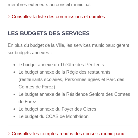
membres extérieurs au conseil municipal.
> Consultez la liste des commissions et comités
LES BUDGETS DES SERVICES
En plus du budget de la Ville, les services municipaux gèrent
six budgets annexes :
le budget annexe du Théâtre des Pénitents
Le budget annexe de la Régie des restaurants
(restaurants scolaires, Personnes âgées et Parc des
Comtes de Forez)
Le budget annexe de la Résidence Seniors des Comtes
de Forez
Le budget annexe du Foyer des Clercs
Le budget du CCAS de Montbrison
> Consultez les comptes-rendus des conseils municipaux