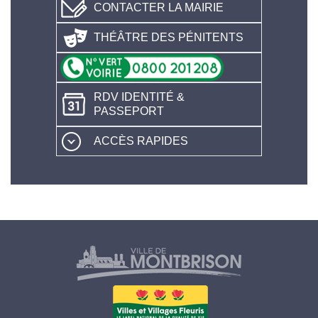
CONTACTER LA MAIRIE
THÉÂTRE DES PÉNITENTS
RDV IDENTITÉ &
PASSEPORT
ACCÈS RAPIDES