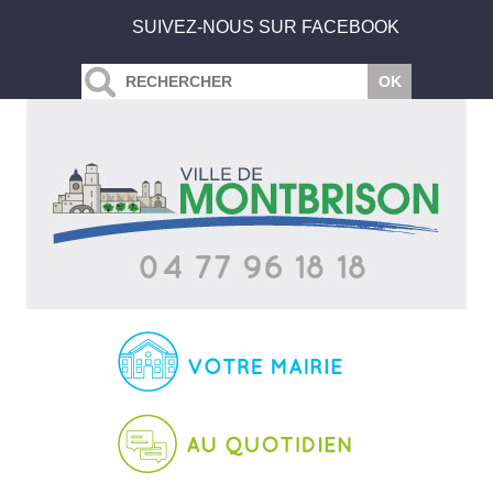
SUIVEZ-NOUS SUR FACEBOOK