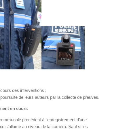
cours des interventions ;
 poursuite de leurs auteurs par la collecte de preuves.
ment en cours
ricommunale procèdent à l’enregistrement d’une
fixe s’allume au niveau de la caméra. Sauf si les