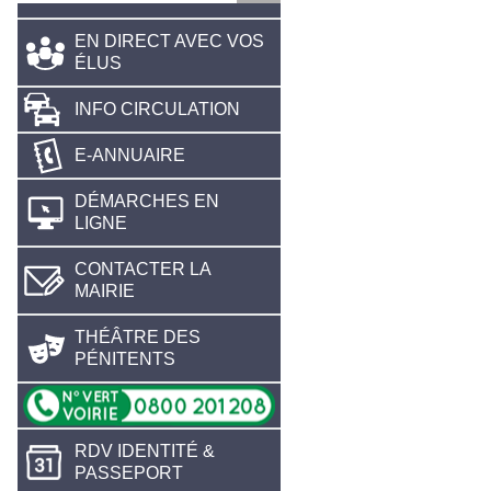
EN DIRECT AVEC VOS
ÉLUS
INFO CIRCULATION
E-ANNUAIRE
DÉMARCHES EN
LIGNE
CONTACTER LA
MAIRIE
THÉÂTRE DES
PÉNITENTS
RDV IDENTITÉ &
PASSEPORT