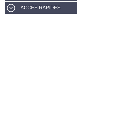
ACCÈS RAPIDES