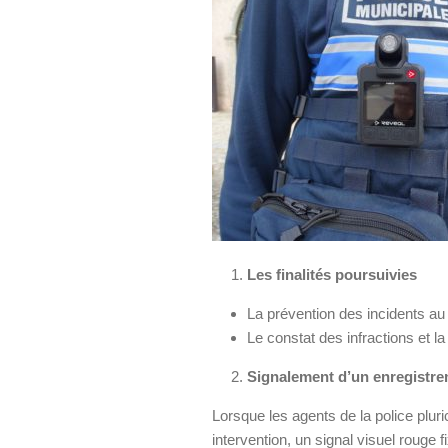
Les finalités poursuivies
La prévention des incidents au 
Le constat des infractions et la
Signalement d’un enregistre
Lorsque les agents de la police plu
intervention, un signal visuel rouge 