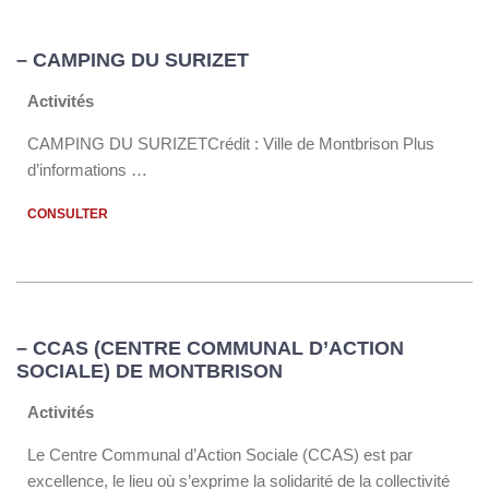
– CAMPING DU SURIZET
Activités
CAMPING DU SURIZETCrédit : Ville de Montbrison Plus
d’informations …
CONSULTER
– CCAS (CENTRE COMMUNAL D’ACTION
SOCIALE) DE MONTBRISON
Activités
Le Centre Communal d’Action Sociale (CCAS) est par
excellence, le lieu où s’exprime la solidarité de la collectivité