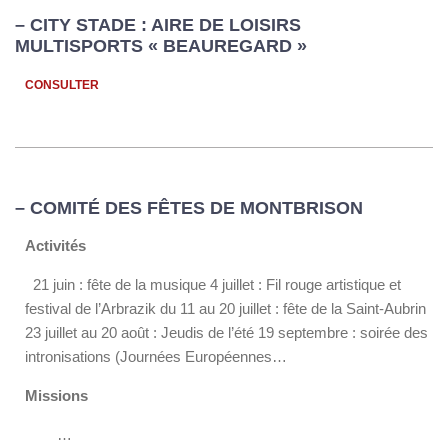
– CITY STADE : AIRE DE LOISIRS
MULTISPORTS « BEAUREGARD »
CONSULTER
– COMITÉ DES FÊTES DE MONTBRISON
Activités
21 juin : fête de la musique 4 juillet : Fil rouge artistique et
festival de l’Arbrazik du 11 au 20 juillet : fête de la Saint-Aubrin
23 juillet au 20 août : Jeudis de l’été 19 septembre : soirée des
intronisations (Journées Européennes…
Missions
…