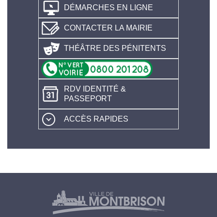
DÉMARCHES EN LIGNE
CONTACTER LA MAIRIE
THÉÂTRE DES PÉNITENTS
RDV IDENTITÉ &
PASSEPORT
ACCÈS RAPIDES