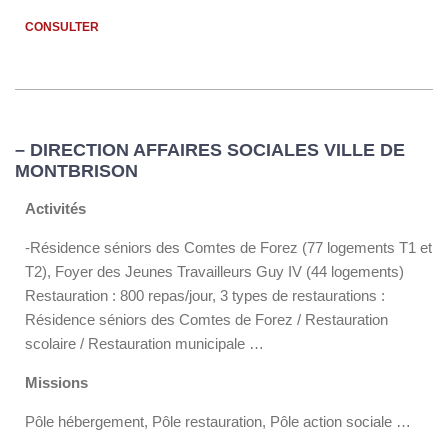
CONSULTER
– DIRECTION AFFAIRES SOCIALES VILLE DE
MONTBRISON
Activités
-Résidence séniors des Comtes de Forez (77 logements T1 et
T2), Foyer des Jeunes Travailleurs Guy IV (44 logements)
Restauration : 800 repas/jour, 3 types de restaurations :
Résidence séniors des Comtes de Forez / Restauration
scolaire / Restauration municipale …
Missions
Pôle hébergement, Pôle restauration, Pôle action sociale …