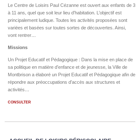
Le Centre de Loisirs Paul Cézanne est ouvert aux enfants de 3
à 11 ans, quel que soit leur lieu d’habitation. L’objectif est
principalement ludique. Toutes les activités proposées sont
variées et basées sur toutes sortes de découvertes. Ainsi,
vont rentrer…
Missions
Un Projet Educatif et Pédagogique : Dans la mise en place de
sa politique en matière d’enfance et de jeunesse, la Ville de
Montbrison a élaboré un Projet Educatif et Pédagogique afin de
répondre aux préoccupations d’accès aux structures et
activités…
CONSULTER