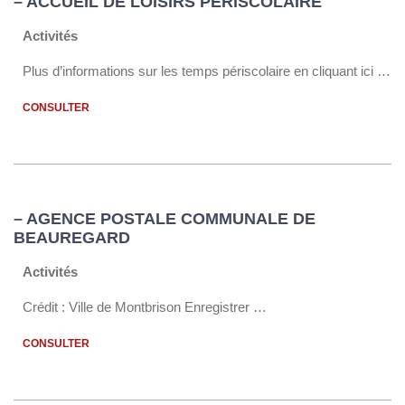
– ACCUEIL DE LOISIRS PÉRISCOLAIRE
Activités
Plus d’informations sur les temps périscolaire en cliquant ici …
CONSULTER
– AGENCE POSTALE COMMUNALE DE
BEAUREGARD
Activités
Crédit : Ville de Montbrison Enregistrer …
CONSULTER