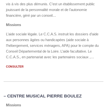
vis à vis des plus démunis. C’est un établissement public
jouissant de la personnalité morale et de l’autonomie
financière, géré par un conseil…
Missions
L’aide sociale légale. Le C.C.A.S. instruit les dossiers d’aide
aux personnes âgées ou handicapées (aide sociale à
l’hébergement, services ménagers, APA) pour le compte du
Conseil Départemental de la Loire. L’aide facultative. Le
C.C.A.S., en partenariat avec les partenaires sociaux ,…
CONSULTER
– CENTRE MUSICAL PIERRE BOULEZ
Missions