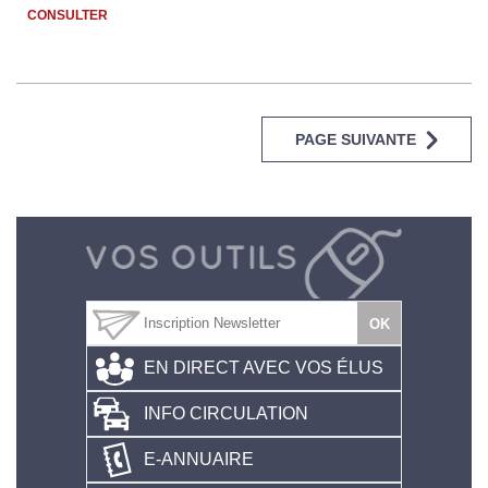
CONSULTER
PAGE SUIVANTE
EN DIRECT AVEC VOS ÉLUS
INFO CIRCULATION
E-ANNUAIRE