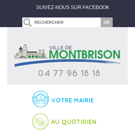
SUIVEZ-NOUS SUR FACEBOOK