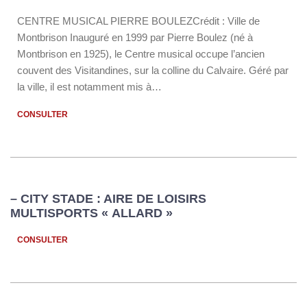
CENTRE MUSICAL PIERRE BOULEZCrédit : Ville de
Montbrison Inauguré en 1999 par Pierre Boulez (né à
Montbrison en 1925), le Centre musical occupe l’ancien
couvent des Visitandines, sur la colline du Calvaire. Géré par
la ville, il est notamment mis à…
CONSULTER
– CITY STADE : AIRE DE LOISIRS
MULTISPORTS « ALLARD »
CONSULTER