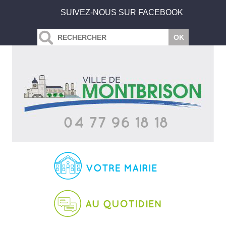
SUIVEZ-NOUS SUR FACEBOOK