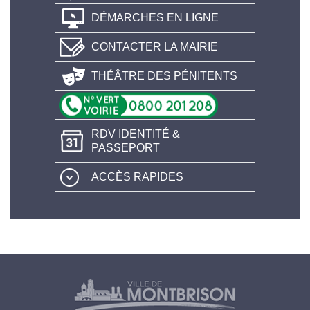
DÉMARCHES EN LIGNE
CONTACTER LA MAIRIE
THÉÂTRE DES PÉNITENTS
RDV IDENTITÉ &
PASSEPORT
ACCÈS RAPIDES