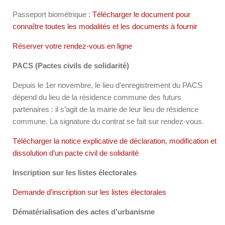
Passeport biométrique :
Télécharger le document pour
connaître toutes les modalités et les documents à fournir
Réserver votre rendez-vous en ligne
PACS (Pactes civils de solidarité)
Depuis le 1er novembre, le lieu d’enregistrement du PACS
dépend du lieu de la résidence commune des futurs
partenaires : il s’agit de la mairie de leur lieu de résidence
commune. La signature du contrat se fait sur rendez-vous.
Télécharger la notice explicative de déclaration, modification et
dissolution d’un pacte civil de solidarité
Inscription sur les listes électorales
Demande d’inscription sur les listes électorales
Dématérialisation des actes d’urbanisme