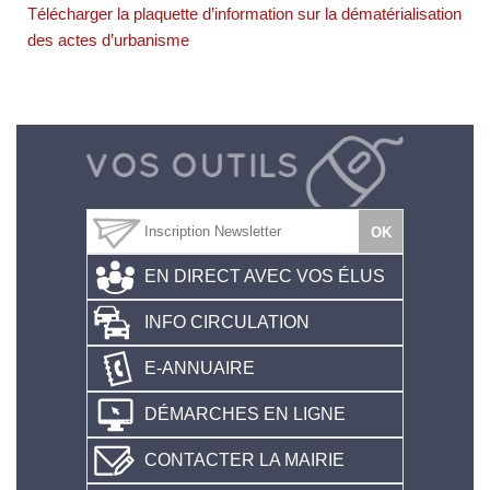
Télécharger la plaquette d’information sur la dématérialisation
des actes d’urbanisme
EN DIRECT AVEC VOS ÉLUS
INFO CIRCULATION
E-ANNUAIRE
DÉMARCHES EN LIGNE
CONTACTER LA MAIRIE