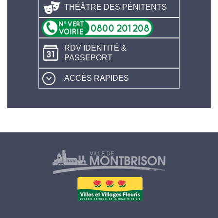
THÉÂTRE DES PÉNITENTS
RDV IDENTITÉ &
PASSEPORT
ACCÈS RAPIDES