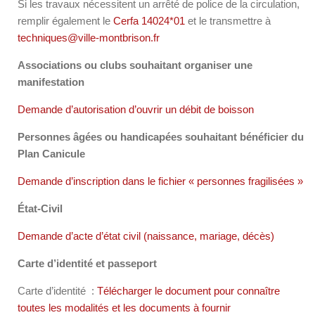
Si les travaux nécessitent un arrêté de police de la circulation,
remplir également le
Cerfa 14024*01
et le transmettre à
techniques@ville-montbrison.fr
Associations ou clubs souhaitant organiser une
manifestation
Demande d’autorisation d’ouvrir un débit de boisson
Personnes âgées ou handicapées souhaitant bénéficier du
Plan Canicule
Demande d’inscription dans le fichier « personnes fragilisées »
État-Civil
Demande d’acte d’état civil (naissance, mariage, décès)
Carte d’identité et passeport
Carte d’identité :
Télécharger le document pour connaître
toutes les modalités et les documents à fournir