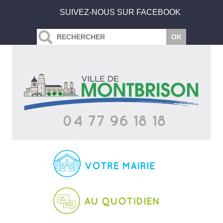
SUIVEZ-NOUS SUR FACEBOOK