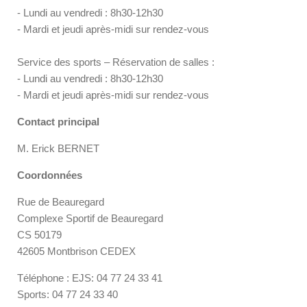
- Lundi au vendredi : 8h30-12h30
- Mardi et jeudi après-midi sur rendez-vous
Service des sports – Réservation de salles :
- Lundi au vendredi : 8h30-12h30
- Mardi et jeudi après-midi sur rendez-vous
Contact principal
M. Erick BERNET
Coordonnées
Rue de Beauregard
Complexe Sportif de Beauregard
CS 50179
42605 Montbrison CEDEX
Téléphone : EJS: 04 77 24 33 41
Sports: 04 77 24 33 40