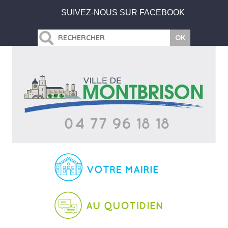
SUIVEZ-NOUS SUR FACEBOOK