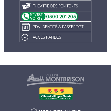
THÉÂTRE DES PÉNITENTS
RDV IDENTITÉ & PASSEPORT
ACCÈS RAPIDES