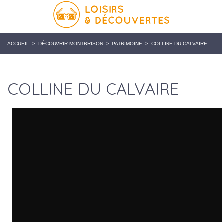
ACCUEIL
>
DÉCOUVRIR MONTBRISON
>
PATRIMOINE
>
COLLINE DU CALVAIRE
COLLINE DU CALVAIRE