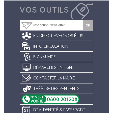
EN DIRECT AVEC VOS ÉLUS
INFO CIRCULATION
E-ANNUAIRE
DÉMARCHES EN LIGNE
CONTACTER LA MAIRIE
THÉÂTRE DES PÉNITENTS
RDV IDENTITÉ & PASSEPORT