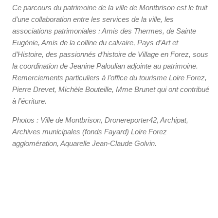
Ce parcours du patrimoine de la ville de Montbrison est le fruit
d’une collaboration entre les services de la ville, les
associations patrimoniales : Amis des Thermes, de Sainte
Eugénie, Amis de la colline du calvaire, Pays d’Art et
d’Histoire, des passionnés d’histoire de Village en Forez, sous
la coordination de Jeanine Paloulian adjointe au patrimoine.
Remerciements particuliers à l’office du tourisme Loire Forez,
Pierre Drevet, Michèle Bouteille, Mme Brunet qui ont contribué
à l’écriture.
Photos : Ville de Montbrison, Dronereporter42, Archipat,
Archives municipales (fonds Fayard) Loire Forez
agglomération, Aquarelle Jean-Claude Golvin.