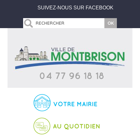
SUIVEZ-NOUS SUR FACEBOOK