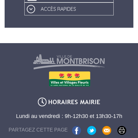
ACCÈS RAPIDES
Lundi au vendredi : 9h-12h30 et 13h30-17h
PARTAGEZ CETTE PAGE