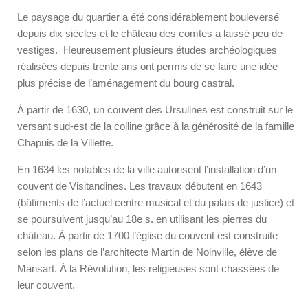
Le paysage du quartier a été considérablement bouleversé
depuis dix siècles et le château des comtes a laissé peu de
vestiges. Heureusement plusieurs études archéologiques
réalisées depuis trente ans ont permis de se faire une idée
plus précise de l’aménagement du bourg castral.
Á partir de 1630, un couvent des Ursulines est construit sur le
versant sud-est de la colline grâce à la générosité de la famille
Chapuis de la Villette.
En 1634 les notables de la ville autorisent l’installation d’un
couvent de Visitandines. Les travaux débutent en 1643
(bâtiments de l’actuel centre musical et du palais de justice) et
se poursuivent jusqu’au 18e s. en utilisant les pierres du
château. À partir de 1700 l’église du couvent est construite
selon les plans de l’architecte Martin de Noinville, élève de
Mansart. À la Révolution, les religieuses sont chassées de
leur couvent.