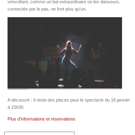
virevoltant, comme un bal extraordinaire où les danseurs,
connectés par le pas, ne font plus qu’un.
A découvrir : il reste des places pour le spectacle du 16 janvier
à 15h30.
Plus d’informations et réservations