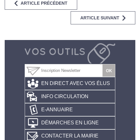
ARTICLE PRÉCÉDENT
ARTICLE SUIVANT
EN DIRECT AVEC VOS ÉLUS
INFO CIRCULATION
E-ANNUAIRE
DÉMARCHES EN LIGNE
CONTACTER LA MAIRIE