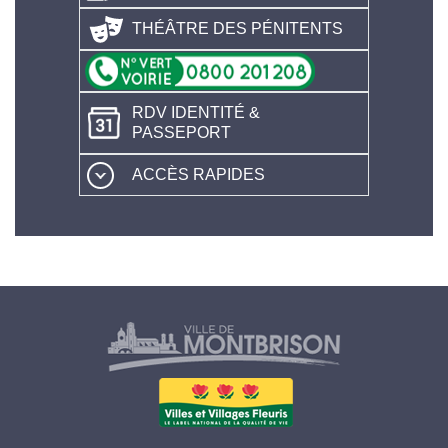
THÉÂTRE DES PÉNITENTS
RDV IDENTITÉ &
PASSEPORT
ACCÈS RAPIDES