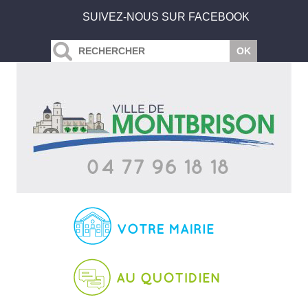
SUIVEZ-NOUS SUR FACEBOOK