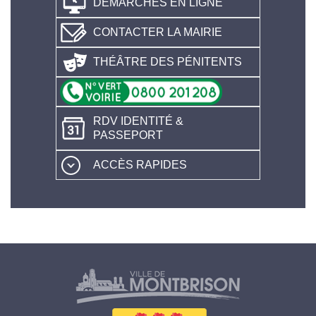
DÉMARCHES EN LIGNE
CONTACTER LA MAIRIE
THÉÂTRE DES PÉNITENTS
RDV IDENTITÉ &
PASSEPORT
ACCÈS RAPIDES