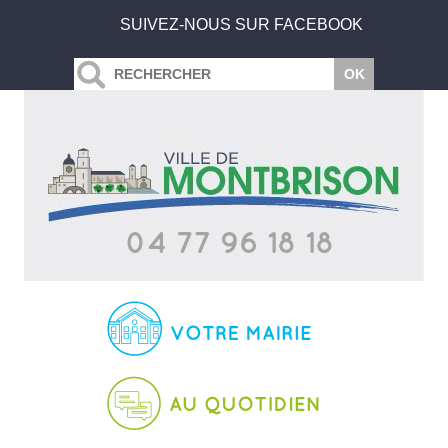
SUIVEZ-NOUS SUR FACEBOOK