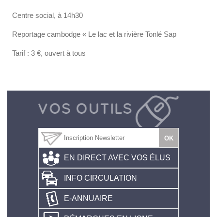
Centre social, à 14h30
Reportage cambodge « Le lac et la rivière Tonlé Sap
Tarif : 3 €, ouvert à tous
EN DIRECT AVEC VOS ÉLUS
INFO CIRCULATION
E-ANNUAIRE