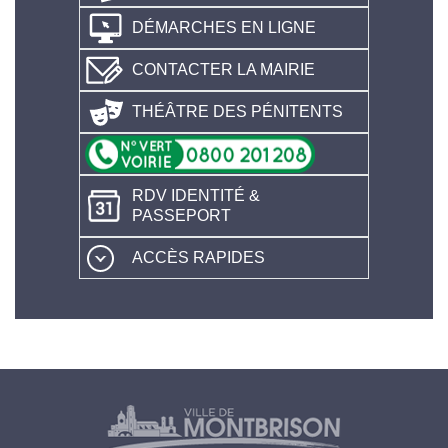
DÉMARCHES EN LIGNE
CONTACTER LA MAIRIE
THÉÂTRE DES PÉNITENTS
RDV IDENTITÉ &
PASSEPORT
ACCÈS RAPIDES