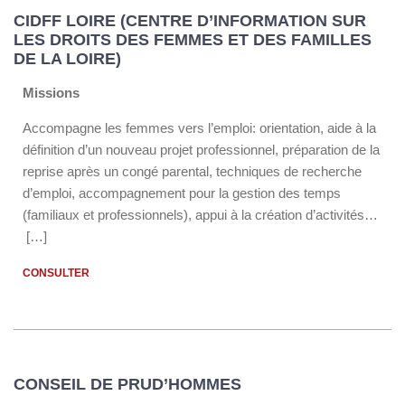
CIDFF LOIRE (CENTRE D’INFORMATION SUR
LES DROITS DES FEMMES ET DES FAMILLES
DE LA LOIRE)
Missions
Accompagne les femmes vers l’emploi: orientation, aide à la
définition d’un nouveau projet professionnel, préparation de la
reprise après un congé parental, techniques de recherche
d’emploi, accompagnement pour la gestion des temps
(familiaux et professionnels), appui à la création d’activités…
[…]
CONSULTER
CONSEIL DE PRUD’HOMMES