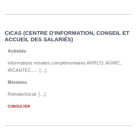
CICAS (CENTRE D’INFORMATION, CONSEIL ET
ACCUEIL DES SALARIÉS)
Activités
Informations retraites complémentaires ARRCO, AGIRC,
IRCANTEC…. […]
Missions
Retraite/social […]
CONSULTER