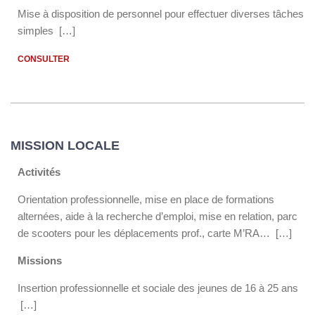
Mise à disposition de personnel pour effectuer diverses tâches
simples […]
CONSULTER
MISSION LOCALE
Activités
Orientation professionnelle, mise en place de formations
alternées, aide à la recherche d’emploi, mise en relation, parc
de scooters pour les déplacements prof., carte M’RA… […]
Missions
Insertion professionnelle et sociale des jeunes de 16 à 25 ans
[…]