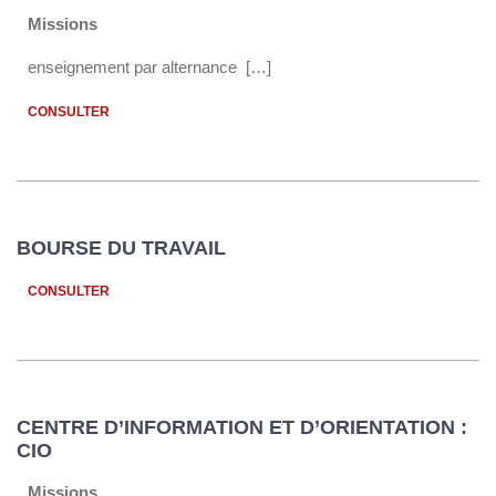
Missions
enseignement par alternance […]
CONSULTER
BOURSE DU TRAVAIL
CONSULTER
CENTRE D’INFORMATION ET D’ORIENTATION :
CIO
Missions