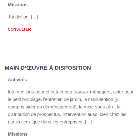
Missions
Juridiction […]
CONSULTER
MAIN D’ŒUVRE À DISPOSITION
Activités
Interventions pour effectuer des travaux ménagers, aider pour
le petit bricolage, l’entretien de jardin, la manutention (y
compris aider au déménagement), la mise sous pli et la
distribution de prospectus. Intervention aussi bien chez les
particuliers, que dans les entreprises, […]
Missions