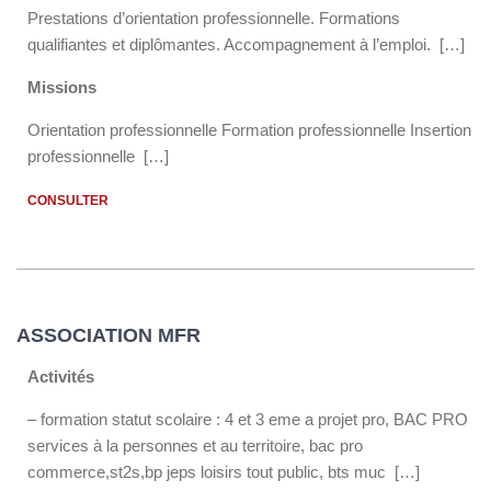
Prestations d’orientation professionnelle. Formations
qualifiantes et diplômantes. Accompagnement à l’emploi. […]
Missions
Orientation professionnelle Formation professionnelle Insertion
professionnelle […]
CONSULTER
ASSOCIATION MFR
Activités
– formation statut scolaire : 4 et 3 eme a projet pro, BAC PRO
services à la personnes et au territoire, bac pro
commerce,st2s,bp jeps loisirs tout public, bts muc […]