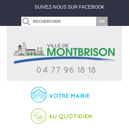
SUIVEZ-NOUS SUR FACEBOOK