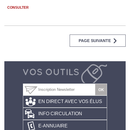
CONSULTER
PAGE SUIVANTE
EN DIRECT AVEC VOS ÉLUS
INFO CIRCULATION
E-ANNUAIRE