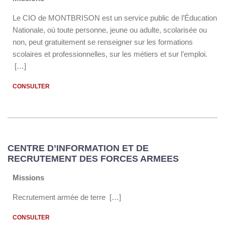
Le CIO de MONTBRISON est un service public de l’Éducation
Nationale, où toute personne, jeune ou adulte, scolarisée ou
non, peut gratuitement se renseigner sur les formations
scolaires et professionnelles, sur les métiers et sur l’emploi.
[…]
CONSULTER
CENTRE D’INFORMATION ET DE
RECRUTEMENT DES FORCES ARMEES
Missions
Recrutement armée de terre […]
CONSULTER