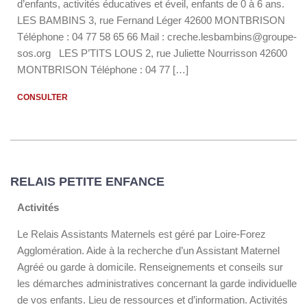
d’enfants, activités éducatives et éveil, enfants de 0 à 6 ans.
LES BAMBINS 3, rue Fernand Léger 42600 MONTBRISON
Téléphone : 04 77 58 65 66 Mail : creche.lesbambins@groupe-
sos.org LES P’TITS LOUS 2, rue Juliette Nourrisson 42600
MONTBRISON Téléphone : 04 77 […]
CONSULTER
RELAIS PETITE ENFANCE
Activités
Le Relais Assistants Maternels est géré par Loire-Forez
Agglomération. Aide à la recherche d’un Assistant Maternel
Agréé ou garde à domicile. Renseignements et conseils sur
les démarches administratives concernant la garde individuelle
de vos enfants. Lieu de ressources et d’information. Activités