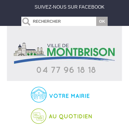
SUIVEZ-NOUS SUR FACEBOOK