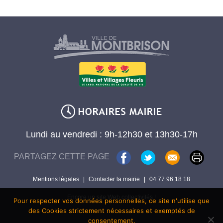
Lundi au vendredi : 9h-12h30 et 13h30-17h
PARTAGEZ CETTE PAGE
Mentions légales
|
Contacter la mairie
|
04 77 96 18 18
Encore un site Web collectivités !
Pour respecter vos données personnelles, ce site n'utilise que
des Cookies strictement nécessaires et exemptés de
consentement.