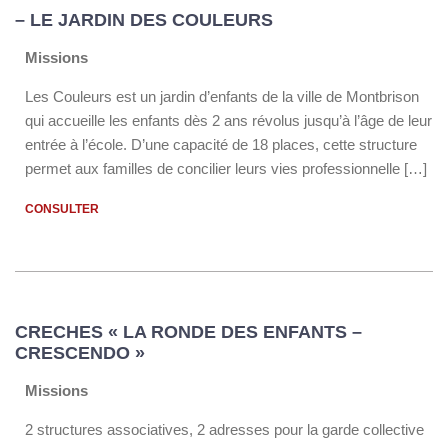
– LE JARDIN DES COULEURS
Missions
Les Couleurs est un jardin d’enfants de la ville de Montbrison
qui accueille les enfants dès 2 ans révolus jusqu’à l’âge de leur
entrée à l’école. D’une capacité de 18 places, cette structure
permet aux familles de concilier leurs vies professionnelle […]
CONSULTER
CRECHES « LA RONDE DES ENFANTS –
CRESCENDO »
Missions
2 structures associatives, 2 adresses pour la garde collective