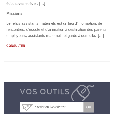
éducatives et éveil, […]
Missions
Le relais assistants maternels est un lieu d’information, de
rencontres, d’écoute et d’animation à destination des parents
employeurs, assistants maternels et garde à domicile. […]
CONSULTER