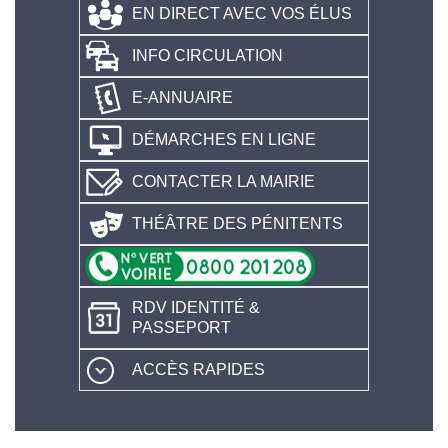
EN DIRECT AVEC VOS ÉLUS
INFO CIRCULATION
E-ANNUAIRE
DÉMARCHES EN LIGNE
CONTACTER LA MAIRIE
THÉÂTRE DES PÉNITENTS
RDV IDENTITÉ &
PASSEPORT
ACCÈS RAPIDES