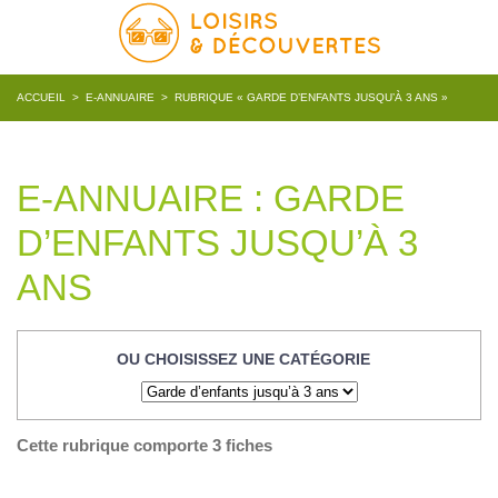
ACCUEIL
>
E-ANNUAIRE
>
RUBRIQUE « GARDE D’ENFANTS JUSQU’À 3 ANS »
E-ANNUAIRE : GARDE
D’ENFANTS JUSQU’À 3
ANS
OU CHOISISSEZ UNE CATÉGORIE
Cette rubrique comporte 3 fiches