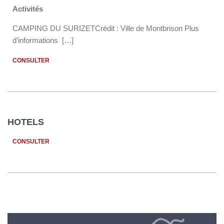
Activités
CAMPING DU SURIZETCrédit : Ville de Montbrison Plus
d’informations […]
CONSULTER
HOTELS
CONSULTER