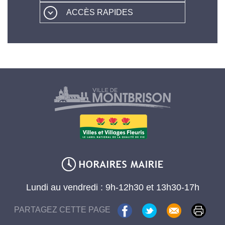
ACCÈS RAPIDES
Lundi au vendredi : 9h-12h30 et 13h30-17h
PARTAGEZ CETTE PAGE