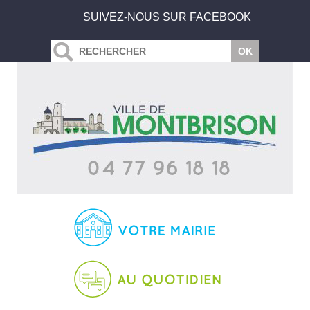
SUIVEZ-NOUS SUR FACEBOOK