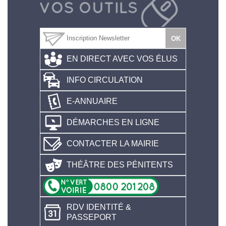
EN DIRECT AVEC VOS ÉLUS
INFO CIRCULATION
E-ANNUAIRE
DÉMARCHES EN LIGNE
CONTACTER LA MAIRIE
THÉÂTRE DES PÉNITENTS
RDV IDENTITÉ &
PASSEPORT