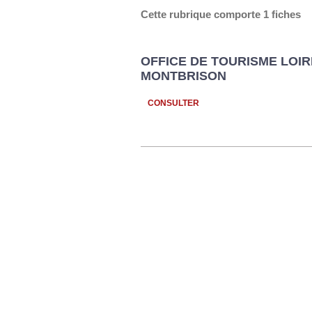
Cette rubrique comporte 1 fiches
OFFICE DE TOURISME LOIR
MONTBRISON
CONSULTER