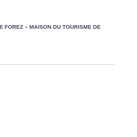
E FOREZ – MAISON DU TOURISME DE