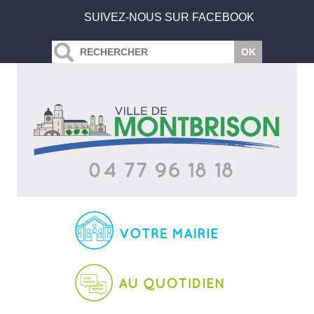
SUIVEZ-NOUS SUR FACEBOOK