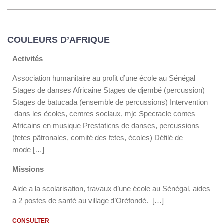
COULEURS D’AFRIQUE
Activités
Association humanitaire au profit d’une école au Sénégal
Stages de danses Africaine Stages de djembé (percussion)
Stages de batucada (ensemble de percussions) Intervention
dans les écoles, centres sociaux, mjc Spectacle contes
Africains en musique Prestations de danses, percussions
(fetes pâtronales, comité des fetes, écoles) Défilé de
mode […]
Missions
Aide a la scolarisation, travaux d’une école au Sénégal, aides
a 2 postes de santé au village d’Oréfondé. […]
CONSULTER