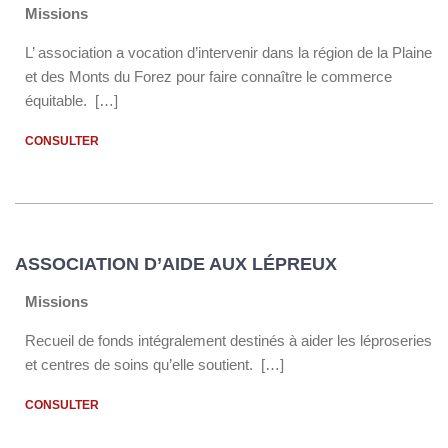
Missions
L’ association a vocation d’intervenir dans la région de la Plaine
et des Monts du Forez pour faire connaître le commerce
équitable. […]
CONSULTER
ASSOCIATION D’AIDE AUX LÉPREUX
Missions
Recueil de fonds intégralement destinés à aider les léproseries
et centres de soins qu’elle soutient. […]
CONSULTER