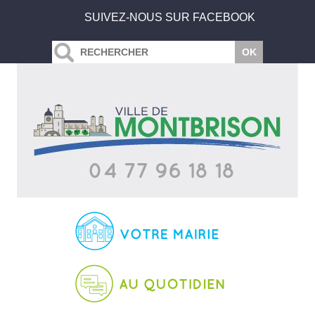
SUIVEZ-NOUS SUR FACEBOOK