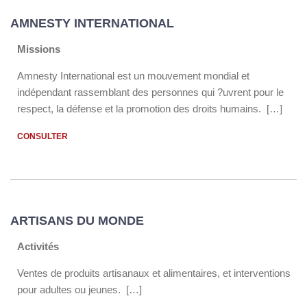
AMNESTY INTERNATIONAL
Missions
Amnesty International est un mouvement mondial et
indépendant rassemblant des personnes qui ?uvrent pour le
respect, la défense et la promotion des droits humains. […]
CONSULTER
ARTISANS DU MONDE
Activités
Ventes de produits artisanaux et alimentaires, et interventions
pour adultes ou jeunes. […]