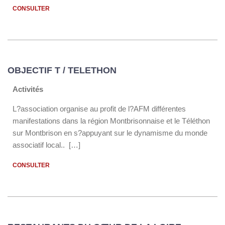
CONSULTER
OBJECTIF T / TELETHON
Activités
L?association organise au profit de l?AFM différentes
manifestations dans la région Montbrisonnaise et le Téléthon
sur Montbrison en s?appuyant sur le dynamisme du monde
associatif local.. […]
CONSULTER