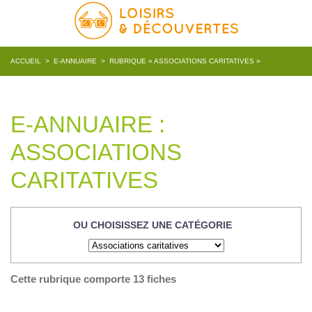
ACCUEIL
>
E-ANNUAIRE
>
RUBRIQUE « ASSOCIATIONS CARITATIVES »
E-ANNUAIRE :
ASSOCIATIONS
CARITATIVES
OU CHOISISSEZ UNE CATÉGORIE
Cette rubrique comporte 13 fiches