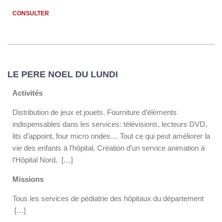
CONSULTER
LE PERE NOEL DU LUNDI
Activités
Distribution de jeux et jouets. Fourniture d’éléments
indispensables dans les services: télévisions, lecteurs DVD,
lits d’appoint, four micro ondes… Tout ce qui peut améliorer la
vie des enfants à l’hôpital. Création d’un service animation à
l’Hôpital Nord. […]
Missions
Tous les services de pédiatrie des hôpitaux du département
[…]