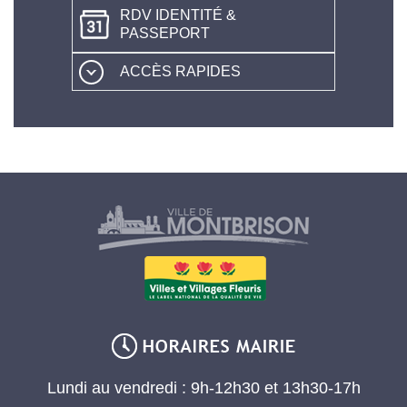
RDV IDENTITÉ &
PASSEPORT
ACCÈS RAPIDES
Lundi au vendredi : 9h-12h30 et 13h30-17h