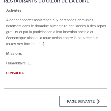
RESTAURANTS DU CŒUR DE LA LOIRE
Activités
Aider et apporter assistance aux personnes démunies
notament dans le domaine alimentaire par l’accès à des repas
gratuits et par la participation à leur insertion sociale et
économique ainsi qu’à toute action contre la pauvreté sur
toutes ses formes. […]
Missions
Humanitaire […]
CONSULTER
PAGE SUIVANTE