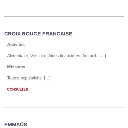
CROIX ROUGE FRANCAISE
Activités
Alimentaire, Vestiaire, Aides financières, Accueil. […]
Missions
Toutes populations […]
CONSULTER
EMMAÜS