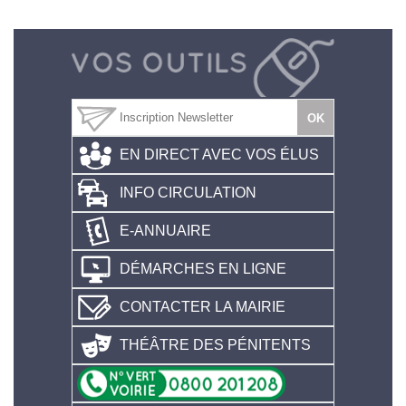
EN DIRECT AVEC VOS ÉLUS
INFO CIRCULATION
E-ANNUAIRE
DÉMARCHES EN LIGNE
CONTACTER LA MAIRIE
THÉÂTRE DES PÉNITENTS