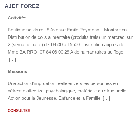
AJEF FOREZ
Activités
Boutique solidaire : 8 Avenue Emile Reymond – Montbrison.
Distribution de colis alimentaire (produits frais) un mercredi sur
2 (semaine paire) de 16h30 à 19h00. Inscription auprès de
Mme BAIRRO: 07 84 06 00 29 Aide humanitaires au Togo.
[…]
Missions
Une action d’implication réelle envers les personnes en
détresse affective, psychologique, matérielle ou structurelle.
Action pour la Jeunesse, Enfance et la Famille […]
CONSULTER