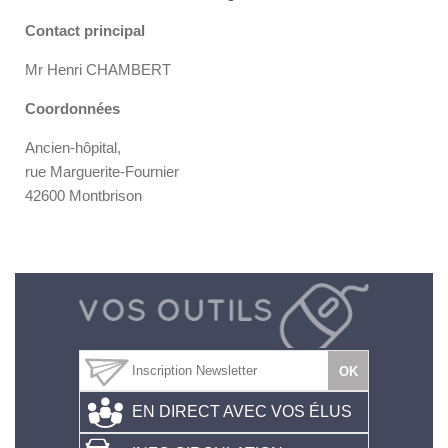
Contact principal
Mr Henri CHAMBERT
Coordonnées
Ancien-hôpital,
rue Marguerite-Fournier
42600 Montbrison
EN DIRECT AVEC VOS ÉLUS