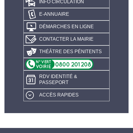
INFO CIRCULATION
E-ANNUAIRE
DÉMARCHES EN LIGNE
CONTACTER LA MAIRIE
THÉÂTRE DES PÉNITENTS
RDV IDENTITÉ &
PASSEPORT
ACCÈS RAPIDES