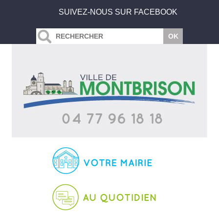
SUIVEZ-NOUS SUR FACEBOOK