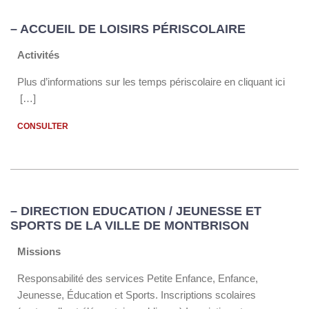
– ACCUEIL DE LOISIRS PÉRISCOLAIRE
Activités
Plus d’informations sur les temps périscolaire en cliquant ici
[…]
CONSULTER
– DIRECTION EDUCATION / JEUNESSE ET
SPORTS DE LA VILLE DE MONTBRISON
Missions
Responsabilité des services Petite Enfance, Enfance,
Jeunesse, Éducation et Sports. Inscriptions scolaires