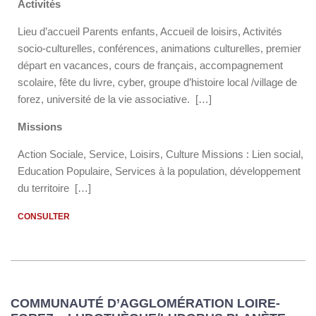
Activités
Lieu d’accueil Parents enfants, Accueil de loisirs, Activités
socio-culturelles, conférences, animations culturelles, premier
départ en vacances, cours de français, accompagnement
scolaire, fête du livre, cyber, groupe d’histoire local /village de
forez, université de la vie associative. […]
Missions
Action Sociale, Service, Loisirs, Culture Missions : Lien social,
Education Populaire, Services à la population, développement
du territoire […]
CONSULTER
COMMUNAUTÉ D’AGGLOMÉRATION LOIRE-