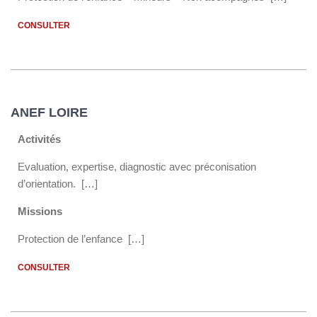
CONSULTER
ANEF LOIRE
Activités
Evaluation, expertise, diagnostic avec préconisation
d’orientation. […]
Missions
Protection de l’enfance […]
CONSULTER