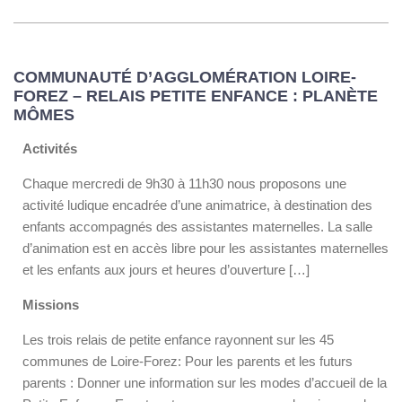
COMMUNAUTÉ D’AGGLOMÉRATION LOIRE-
FOREZ – RELAIS PETITE ENFANCE : PLANÈTE
MÔMES
Activités
Chaque mercredi de 9h30 à 11h30 nous proposons une
activité ludique encadrée d’une animatrice, à destination des
enfants accompagnés des assistantes maternelles. La salle
d’animation est en accès libre pour les assistantes maternelles
et les enfants aux jours et heures d’ouverture […]
Missions
Les trois relais de petite enfance rayonnent sur les 45
communes de Loire-Forez: Pour les parents et les futurs
parents : Donner une information sur les modes d’accueil de la