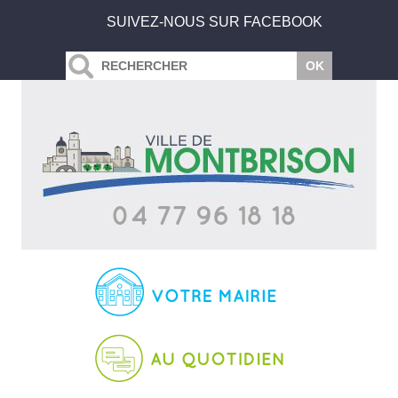
SUIVEZ-NOUS SUR FACEBOOK