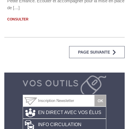
Petite Enfance. Ecouter et accompagner pour la mise en place
de […]
CONSULTER
PAGE SUIVANTE
EN DIRECT AVEC VOS ÉLUS
INFO CIRCULATION