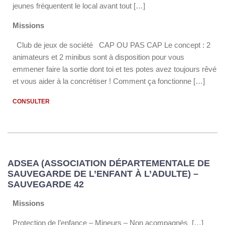
jeunes fréquentent le local avant tout […]
Missions
Club de jeux de société CAP OU PAS CAP Le concept : 2
animateurs et 2 minibus sont à disposition pour vous
emmener faire la sortie dont toi et tes potes avez toujours rêvé
et vous aider à la concrétiser ! Comment ça fonctionne […]
CONSULTER
ADSEA (ASSOCIATION DÉPARTEMENTALE DE
SAUVEGARDE DE L’ENFANT À L’ADULTE) –
SAUVEGARDE 42
Missions
Protection de l’enfance – Mineurs – Non acompagnés […]