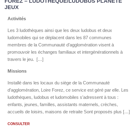
FOREZ – LUDOTHÈQUE/LUDOBUS PLANÈTE
JEUX
Activités
Les 3 ludothèques ainsi que les deux ludobus et deux
ludomobiles qui se déplacent dans les 87 communes
membres de la Communauté d’agglomération visent à
promouvoir les échanges familiaux et intergénérationnels à
travers le jeu. […]
Missions
Installé dans les locaux du siège de la Communauté
d’agglomération, Loire Forez, ce service est géré par elle. Les
ludothèques, ludobus et ludomobiles s’adressent à tous :
enfants, jeunes, familles, assistants maternels, crèches,
accueils de loisirs, maisons de retraite Sont proposés plus […]
CONSULTER