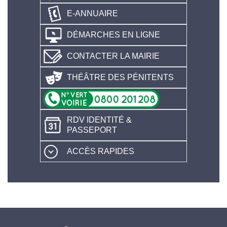
E-ANNUAIRE
DÉMARCHES EN LIGNE
CONTACTER LA MAIRIE
THÉÂTRE DES PÉNITENTS
RDV IDENTITÉ &
PASSEPORT
ACCÈS RAPIDES