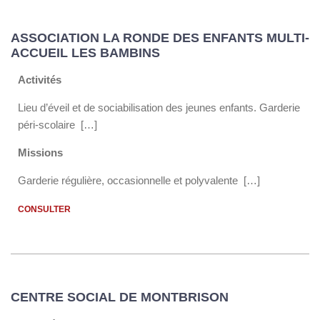
ASSOCIATION LA RONDE DES ENFANTS MULTI-
ACCUEIL LES BAMBINS
Activités
Lieu d’éveil et de sociabilisation des jeunes enfants. Garderie
péri-scolaire […]
Missions
Garderie régulière, occasionnelle et polyvalente […]
CONSULTER
CENTRE SOCIAL DE MONTBRISON