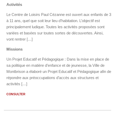
Activités
Le Centre de Loisirs Paul Cézanne est ouvert aux enfants de 3
à 11 ans, quel que soit leur lieu d’habitation. L’objectif est
principalement ludique. Toutes les activités proposées sont
variées et basées sur toutes sortes de découvertes. Ainsi,
vont rentrer […]
Missions
Un Projet Educatif et Pédagogique : Dans la mise en place de
sa politique en matière d’enfance et de jeunesse, la Ville de
Montbrison a élaboré un Projet Educatif et Pédagogique afin de
répondre aux préoccupations d’accès aux structures et
activités […]
CONSULTER