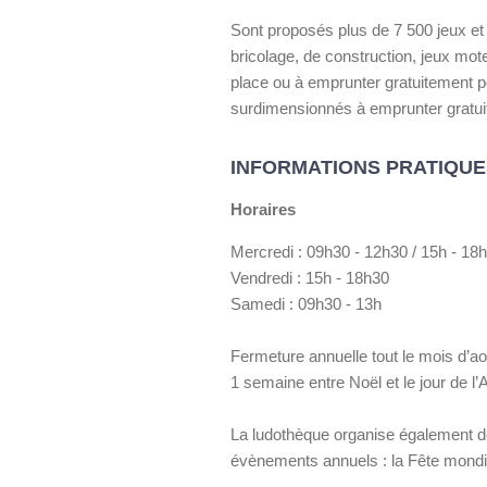
Sont proposés plus de 7 500 jeux et 
bricolage, de construction, jeux mot
place ou à emprunter gratuitement p
surdimensionnés à emprunter gratui
INFORMATIONS PRATIQUE
Horaires
Mercredi : 09h30 - 12h30 / 15h - 18
Vendredi : 15h - 18h30
Samedi : 09h30 - 13h
Fermeture annuelle tout le mois d’ao
1 semaine entre Noël et le jour de l’
La ludothèque organise également d
évènements annuels : la Fête mondia