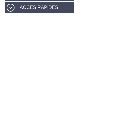
ACCÈS RAPIDES