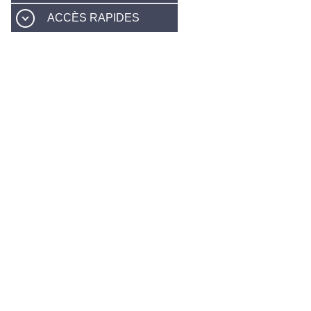
ACCÈS RAPIDES