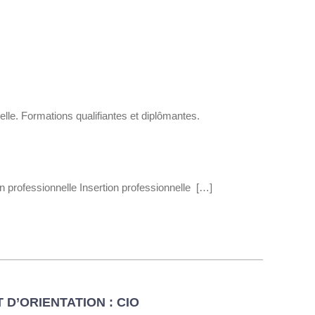
elle. Formations qualifiantes et diplômantes.
n professionnelle Insertion professionnelle […]
 D’ORIENTATION : CIO