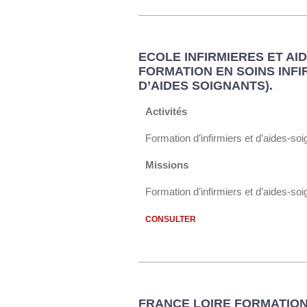
ECOLE INFIRMIERES ET AIDE
FORMATION EN SOINS INFI
D’AIDES SOIGNANTS).
Activités
Formation d’infirmiers et d’aides-so
Missions
Formation d’infirmiers et d’aides-so
CONSULTER
FRANCE LOIRE FORMATION