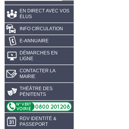
EN DIRECT AVEC VOS
ÉLUS
INFO CIRCULATION
E-ANNUAIRE
DÉMARCHES EN
LIGNE
CONTACTER LA
MAIRIE
THÉÂTRE DES
PÉNITENTS
RDV IDENTITÉ &
PASSEPORT