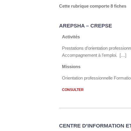
Cette rubrique comporte 8 fiches
AREPSHA – CREPSE
Activités
Prestations d’orientation professionn
Accompagnement à l’emploi. […]
Missions
Orientation professionnelle Formatio
CONSULTER
CENTRE D’INFORMATION ET