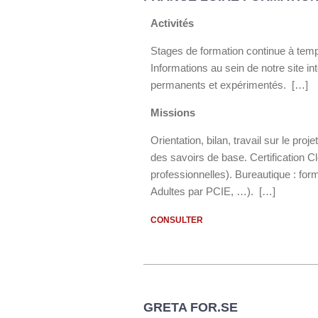
Activités
Stages de formation continue à temps
Informations au sein de notre site i
permanents et expérimentés. […]
Missions
Orientation, bilan, travail sur le pr
des savoirs de base. Certification
professionnelles). Bureautique : for
Adultes par PCIE, …). […]
CONSULTER
GRETA FOR.SE