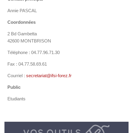
Annie PASCAL
Coordonnées
2 Bd Gambetta
42600 MONTBRISON
Téléphone : 04.77.96.71.30
Fax : 04.77.58.69.61
Courriel :
secretariat@ifsi-forez.fr
Public
Etudiants