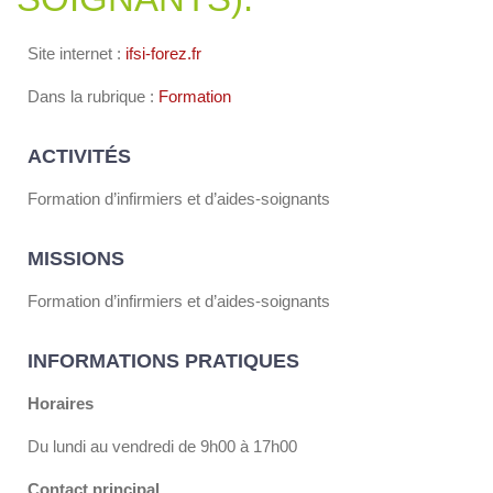
Site internet :
ifsi-forez.fr
Dans la rubrique :
Formation
ACTIVITÉS
Formation d’infirmiers et d’aides-soignants
MISSIONS
Formation d’infirmiers et d’aides-soignants
INFORMATIONS PRATIQUES
Horaires
Du lundi au vendredi de 9h00 à 17h00
Contact principal