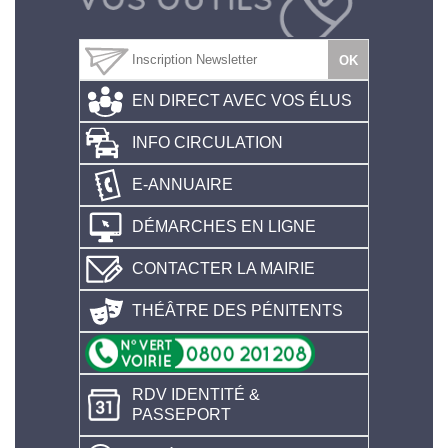
EN DIRECT AVEC VOS ÉLUS
INFO CIRCULATION
E-ANNUAIRE
DÉMARCHES EN LIGNE
CONTACTER LA MAIRIE
THÉÂTRE DES PÉNITENTS
RDV IDENTITÉ &
PASSEPORT