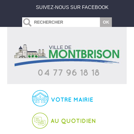
SUIVEZ-NOUS SUR FACEBOOK