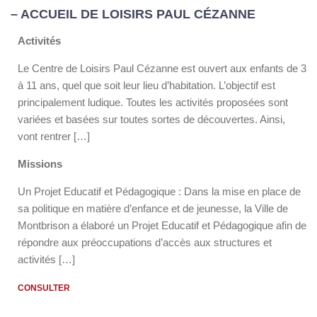
– ACCUEIL DE LOISIRS PAUL CÉZANNE
Activités
Le Centre de Loisirs Paul Cézanne est ouvert aux enfants de 3
à 11 ans, quel que soit leur lieu d’habitation. L’objectif est
principalement ludique. Toutes les activités proposées sont
variées et basées sur toutes sortes de découvertes. Ainsi,
vont rentrer […]
Missions
Un Projet Educatif et Pédagogique : Dans la mise en place de
sa politique en matière d’enfance et de jeunesse, la Ville de
Montbrison a élaboré un Projet Educatif et Pédagogique afin de
répondre aux préoccupations d’accès aux structures et
activités […]
CONSULTER