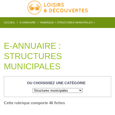
ACCUEIL
>
E-ANNUAIRE
>
RUBRIQUE « STRUCTURES MUNICIPALES »
E-ANNUAIRE :
STRUCTURES
MUNICIPALES
OU CHOISISSEZ UNE CATÉGORIE
Cette rubrique comporte 46 fiches