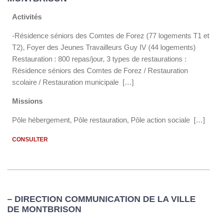
Activités
-Résidence séniors des Comtes de Forez (77 logements T1 et
T2), Foyer des Jeunes Travailleurs Guy IV (44 logements)
Restauration : 800 repas/jour, 3 types de restaurations :
Résidence séniors des Comtes de Forez / Restauration
scolaire / Restauration municipale […]
Missions
Pôle hébergement, Pôle restauration, Pôle action sociale […]
CONSULTER
– DIRECTION COMMUNICATION DE LA VILLE
DE MONTBRISON