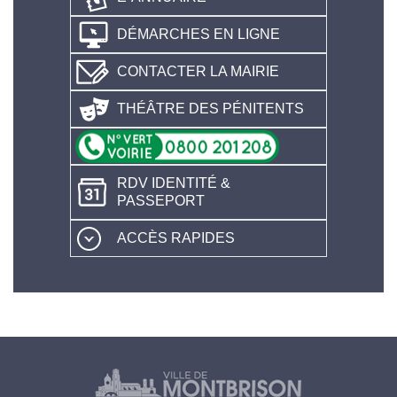
DÉMARCHES EN LIGNE
CONTACTER LA MAIRIE
THÉÂTRE DES PÉNITENTS
RDV IDENTITÉ &
PASSEPORT
ACCÈS RAPIDES