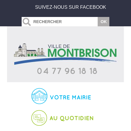
SUIVEZ-NOUS SUR FACEBOOK