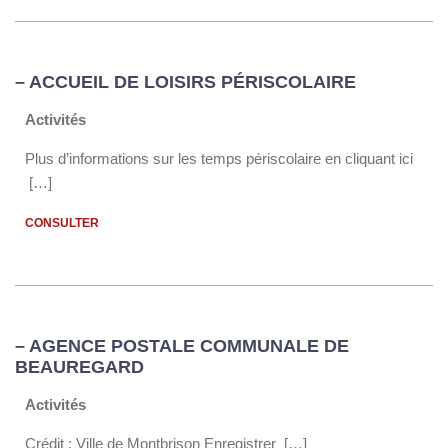
– ACCUEIL DE LOISIRS PÉRISCOLAIRE
Activités
Plus d’informations sur les temps périscolaire en cliquant ici
[…]
CONSULTER
– AGENCE POSTALE COMMUNALE DE
BEAUREGARD
Activités
Crédit : Ville de Montbrison Enregistrer […]