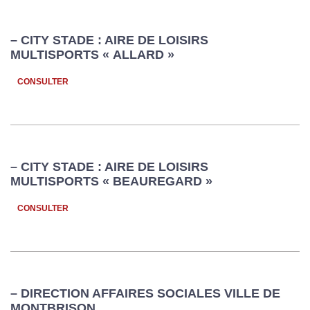
– CITY STADE : AIRE DE LOISIRS
MULTISPORTS « ALLARD »
CONSULTER
– CITY STADE : AIRE DE LOISIRS
MULTISPORTS « BEAUREGARD »
CONSULTER
– DIRECTION AFFAIRES SOCIALES VILLE DE
MONTBRISON