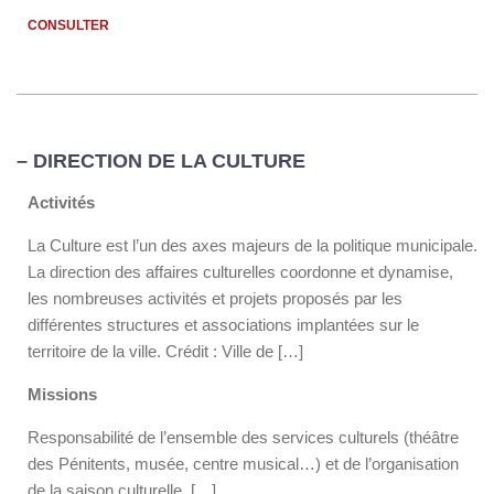
CONSULTER
– DIRECTION DE LA CULTURE
Activités
La Culture est l’un des axes majeurs de la politique municipale.
La direction des affaires culturelles coordonne et dynamise,
les nombreuses activités et projets proposés par les
différentes structures et associations implantées sur le
territoire de la ville. Crédit : Ville de […]
Missions
Responsabilité de l’ensemble des services culturels (théâtre
des Pénitents, musée, centre musical…) et de l’organisation
de la saison culturelle […]