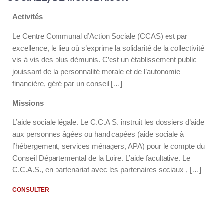
Activités
Le Centre Communal d’Action Sociale (CCAS) est par
excellence, le lieu où s’exprime la solidarité de la collectivité
vis à vis des plus démunis. C’est un établissement public
jouissant de la personnalité morale et de l’autonomie
financière, géré par un conseil […]
Missions
L’aide sociale légale. Le C.C.A.S. instruit les dossiers d’aide
aux personnes âgées ou handicapées (aide sociale à
l’hébergement, services ménagers, APA) pour le compte du
Conseil Départemental de la Loire. L’aide facultative. Le
C.C.A.S., en partenariat avec les partenaires sociaux , […]
CONSULTER