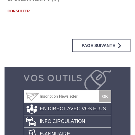
CONSULTER
PAGE SUIVANTE
EN DIRECT AVEC VOS ÉLUS
INFO CIRCULATION
E-ANNUAIRE