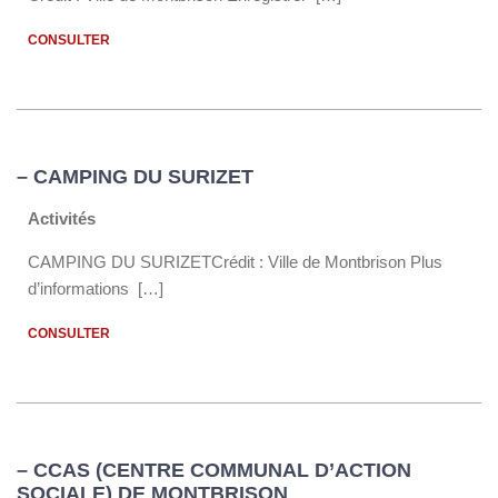
CONSULTER
– CAMPING DU SURIZET
Activités
CAMPING DU SURIZETCrédit : Ville de Montbrison Plus
d’informations […]
CONSULTER
– CCAS (CENTRE COMMUNAL D’ACTION
SOCIALE) DE MONTBRISON