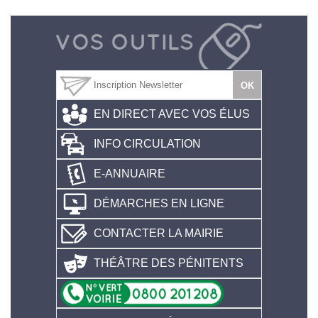
EN DIRECT AVEC VOS ÉLUS
INFO CIRCULATION
E-ANNUAIRE
DÉMARCHES EN LIGNE
CONTACTER LA MAIRIE
THÉÂTRE DES PÉNITENTS