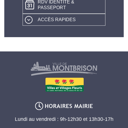
RDV IDENTITÉ &
PASSEPORT
ACCÈS RAPIDES
Lundi au vendredi : 9h-12h30 et 13h30-17h