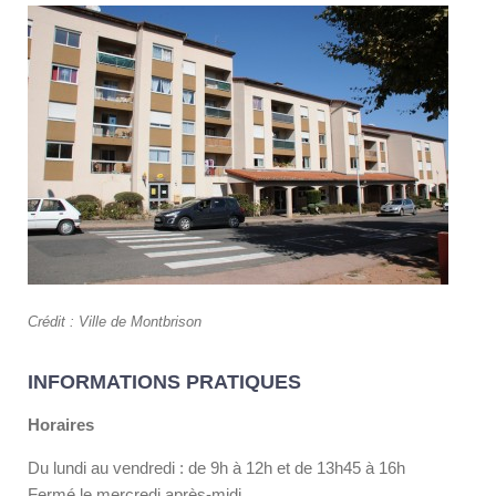
Crédit : Ville de Montbrison
INFORMATIONS PRATIQUES
Horaires
Du lundi au vendredi : de 9h à 12h et de 13h45 à 16h
Fermé le mercredi après-midi.