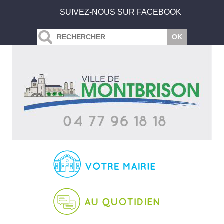
SUIVEZ-NOUS SUR FACEBOOK