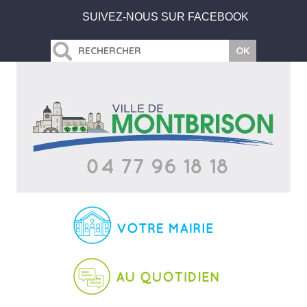
SUIVEZ-NOUS SUR FACEBOOK