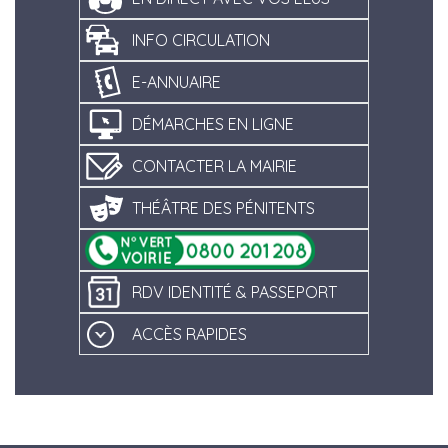
INFO CIRCULATION
E-ANNUAIRE
DÉMARCHES EN LIGNE
CONTACTER LA MAIRIE
THÉÂTRE DES PÉNITENTS
RDV IDENTITÉ & PASSEPORT
ACCÈS RAPIDES