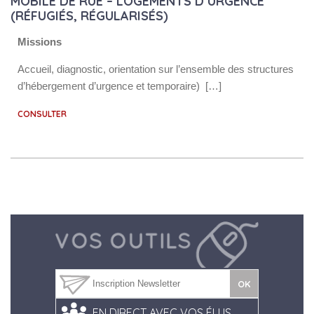
MOBILE DE RUE – LOGEMENTS D’URGENCE
(RÉFUGIÉS, RÉGULARISÉS)
Missions
Accueil, diagnostic, orientation sur l’ensemble des structures
d’hébergement d’urgence et temporaire) […]
CONSULTER
EN DIRECT AVEC VOS ÉLUS