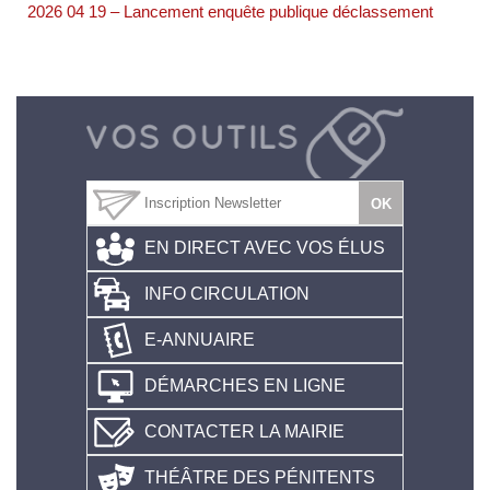
2026 04 19 – Lancement enquête publique déclassement
EN DIRECT AVEC VOS ÉLUS
INFO CIRCULATION
E-ANNUAIRE
DÉMARCHES EN LIGNE
CONTACTER LA MAIRIE
THÉÂTRE DES PÉNITENTS