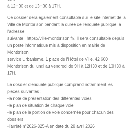
à 12H30 et de 13H30 à 17H.
Ce dossier sera également consultable sur le site internet de la
Ville de Montbrison pendant la durée de l’enquête publique, à
l’adresse
suivante : https://ville-montbrison.fr/. Il sera consultable depuis
un poste informatique mis à disposition en mairie de
Montbrison,
service Urbanisme, 1 place de l’Hôtel de Ville, 42 600
Montbrison du lundi au vendredi de 9H à 12H30 et de 13H30 à
17H.
Le dossier d’enquête publique comprend notamment les
pièces suivantes :
-la note de présentation des différentes voies
-le plan de situation de chaque voie
-le plan de la portion de voie concernée pour chacun des
dossiers
-l’arrêté n°2026-325-A en date du 28 avril 2026