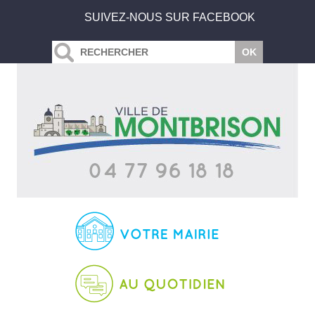
SUIVEZ-NOUS SUR FACEBOOK