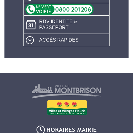
RDV IDENTITÉ &
PASSEPORT
ACCÈS RAPIDES