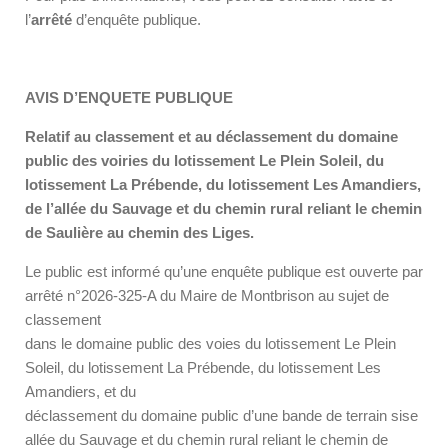
l’
arrêté
d’enquête publique.
AVIS D’ENQUETE PUBLIQUE
Relatif au classement et au déclassement du domaine
public des voiries du lotissement Le Plein Soleil, du
lotissement La Prébende, du lotissement Les Amandiers,
de l’allée du Sauvage et du chemin rural reliant le chemin
de Saulière au chemin des Liges.
Le public est informé qu’une enquête publique est ouverte par
arrêté n°2026-325-A du Maire de Montbrison au sujet de
classement
dans le domaine public des voies du lotissement Le Plein
Soleil, du lotissement La Prébende, du lotissement Les
Amandiers, et du
déclassement du domaine public d’une bande de terrain sise
allée du Sauvage et du chemin rural reliant le chemin de