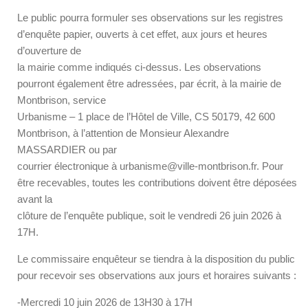
Le public pourra formuler ses observations sur les registres
d’enquête papier, ouverts à cet effet, aux jours et heures
d’ouverture de
la mairie comme indiqués ci-dessus. Les observations
pourront également être adressées, par écrit, à la mairie de
Montbrison, service
Urbanisme – 1 place de l’Hôtel de Ville, CS 50179, 42 600
Montbrison, à l’attention de Monsieur Alexandre
MASSARDIER ou par
courrier électronique à urbanisme@ville-montbrison.fr. Pour
être recevables, toutes les contributions doivent être déposées
avant la
clôture de l’enquête publique, soit le vendredi 26 juin 2026 à
17H.
Le commissaire enquêteur se tiendra à la disposition du public
pour recevoir ses observations aux jours et horaires suivants :
-Mercredi 10 juin 2026 de 13H30 à 17H