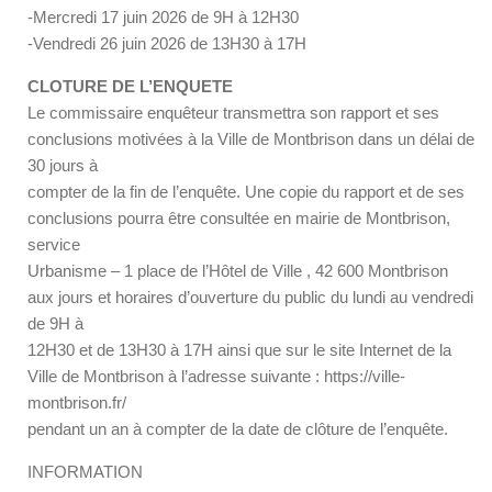
-Mercredi 17 juin 2026 de 9H à 12H30
-Vendredi 26 juin 2026 de 13H30 à 17H
CLOTURE DE L’ENQUETE
Le commissaire enquêteur transmettra son rapport et ses
conclusions motivées à la Ville de Montbrison dans un délai de
30 jours à
compter de la fin de l’enquête. Une copie du rapport et de ses
conclusions pourra être consultée en mairie de Montbrison,
service
Urbanisme – 1 place de l’Hôtel de Ville , 42 600 Montbrison
aux jours et horaires d’ouverture du public du lundi au vendredi
de 9H à
12H30 et de 13H30 à 17H ainsi que sur le site Internet de la
Ville de Montbrison à l’adresse suivante : https://ville-
montbrison.fr/
pendant un an à compter de la date de clôture de l’enquête.
INFORMATION