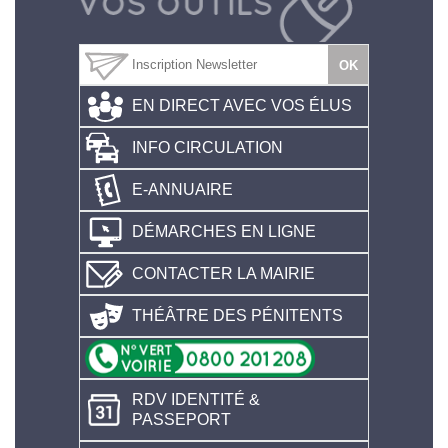
EN DIRECT AVEC VOS ÉLUS
INFO CIRCULATION
E-ANNUAIRE
DÉMARCHES EN LIGNE
CONTACTER LA MAIRIE
THÉÂTRE DES PÉNITENTS
RDV IDENTITÉ &
PASSEPORT