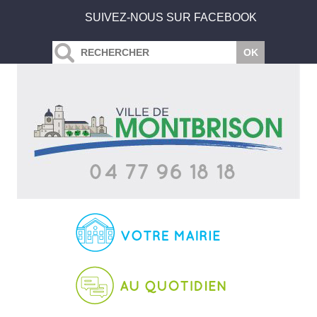
SUIVEZ-NOUS SUR FACEBOOK