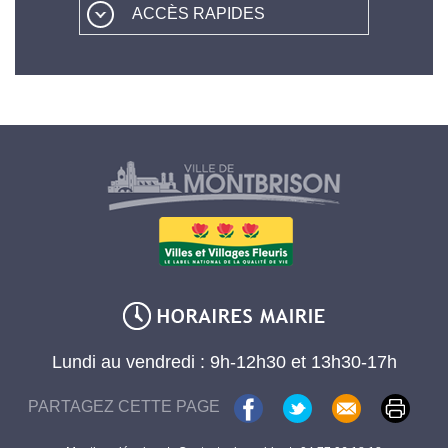
ACCÈS RAPIDES
Lundi au vendredi : 9h-12h30 et 13h30-17h
PARTAGEZ CETTE PAGE