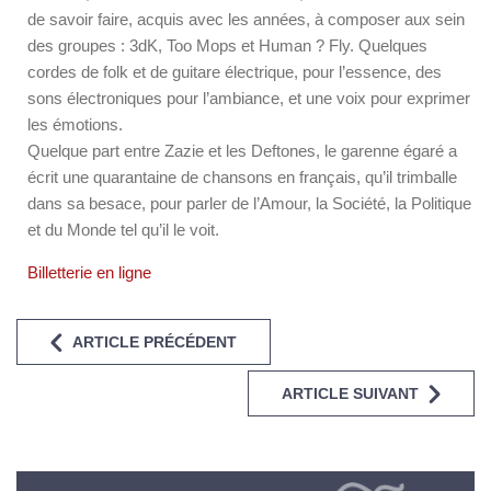
de savoir faire, acquis avec les années, à composer aux sein
des groupes : 3dK, Too Mops et Human ? Fly. Quelques
cordes de folk et de guitare électrique, pour l’essence, des
sons électroniques pour l’ambiance, et une voix pour exprimer
les émotions.
Quelque part entre Zazie et les Deftones, le garenne égaré a
écrit une quarantaine de chansons en français, qu’il trimballe
dans sa besace, pour parler de l’Amour, la Société, la Politique
et du Monde tel qu’il le voit.
Billetterie en ligne
ARTICLE PRÉCÉDENT
ARTICLE SUIVANT