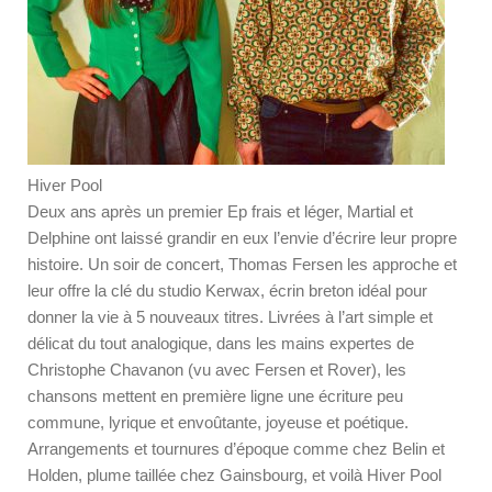
Hiver Pool
Deux ans après un premier Ep frais et léger, Martial et
Delphine ont laissé grandir en eux l’envie d’écrire leur propre
histoire. Un soir de concert, Thomas Fersen les approche et
leur offre la clé du studio Kerwax, écrin breton idéal pour
donner la vie à 5 nouveaux titres. Livrées à l’art simple et
délicat du tout analogique, dans les mains expertes de
Christophe Chavanon (vu avec Fersen et Rover), les
chansons mettent en première ligne une écriture peu
commune, lyrique et envoûtante, joyeuse et poétique.
Arrangements et tournures d’époque comme chez Belin et
Holden, plume taillée chez Gainsbourg, et voilà Hiver Pool