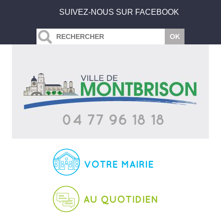
SUIVEZ-NOUS SUR FACEBOOK