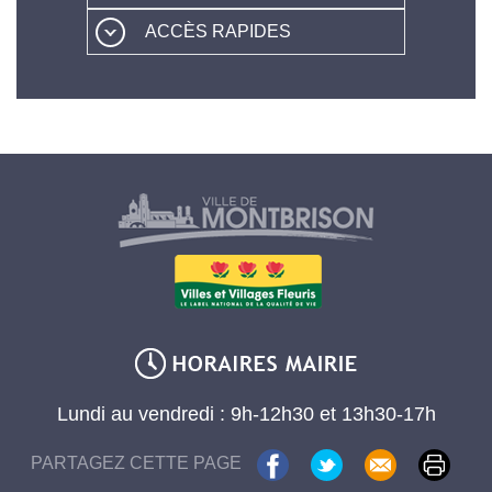
ACCÈS RAPIDES
Lundi au vendredi : 9h-12h30 et 13h30-17h
PARTAGEZ CETTE PAGE