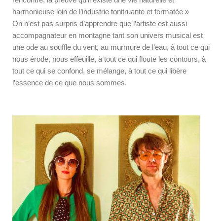
harmonieuse loin de l’industrie tonitruante et formatée »
On n’est pas surpris d’apprendre que l’artiste est aussi
accompagnateur en montagne tant son univers musical est
une ode au souffle du vent, au murmure de l’eau, à tout ce qui
nous érode, nous effeuille, à tout ce qui floute les contours, à
tout ce qui se confond, se mélange, à tout ce qui libère
l’essence de ce que nous sommes.