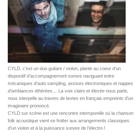
CYLD, c’est un duo guitare / violon, planté au coeur d’un
dispositif d’accompagnement sonore naviguant entre
mécaniques d’auto sampling, assises électroniques et nappes
d’ambiances éthérées… La voix claire et élevée nous parle,
nous interpelle au travers de textes en français empreints d’un
imaginaire prononcé.
CYLD sur scène est une rencontre intemporelle où la chanson
folk acoustique vient se frotter aux arrangements classiques
d’un violon et à la puissance sonore de l’électro !