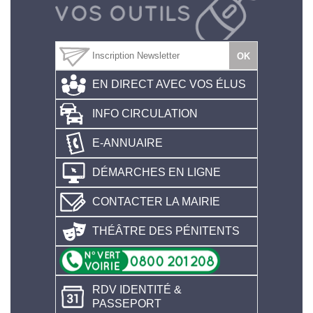
EN DIRECT AVEC VOS ÉLUS
INFO CIRCULATION
E-ANNUAIRE
DÉMARCHES EN LIGNE
CONTACTER LA MAIRIE
THÉÂTRE DES PÉNITENTS
RDV IDENTITÉ &
PASSEPORT