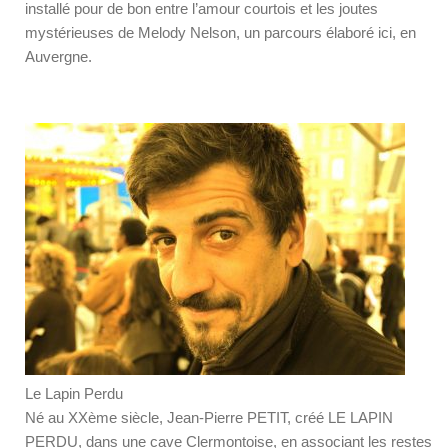
installé pour de bon entre l’amour courtois et les joutes
mystérieuses de Melody Nelson, un parcours élaboré ici, en
Auvergne.
Le Lapin Perdu
Né au XXème siècle, Jean-Pierre PETIT, créé LE LAPIN
PERDU, dans une cave Clermontoise, en associant les restes