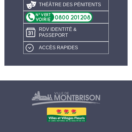
THÉÂTRE DES PÉNITENTS
RDV IDENTITÉ &
PASSEPORT
ACCÈS RAPIDES