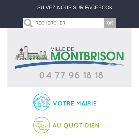
SUIVEZ-NOUS SUR FACEBOOK