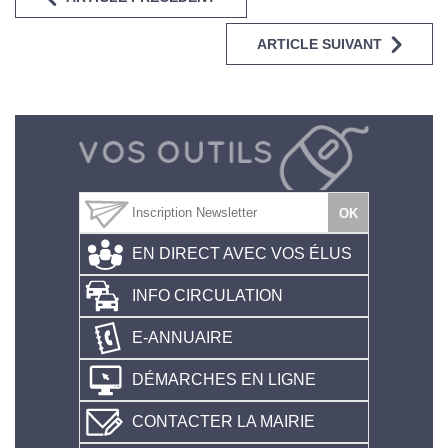
ARTICLE SUIVANT
EN DIRECT AVEC VOS ÉLUS
INFO CIRCULATION
E-ANNUAIRE
DÉMARCHES EN LIGNE
CONTACTER LA MAIRIE