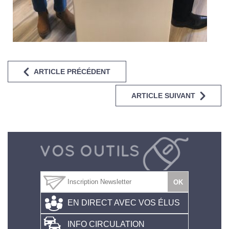
ARTICLE PRÉCÉDENT
ARTICLE SUIVANT
EN DIRECT AVEC VOS ÉLUS
INFO CIRCULATION