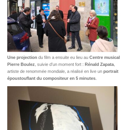
Une projection
du film a ensuite eu lieu au
Centre musical
Pierre Boulez
, suivie d’un moment fort :
Rénald Zapata
,
artiste de renommée mondiale, a réalisé en live un
portrait
époustouflant du compositeur en 5 minutes
.