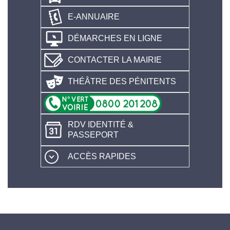
E-ANNUAIRE
DÉMARCHES EN LIGNE
CONTACTER LA MAIRIE
THÉÂTRE DES PÉNITENTS
RDV IDENTITÉ &
PASSEPORT
ACCÈS RAPIDES