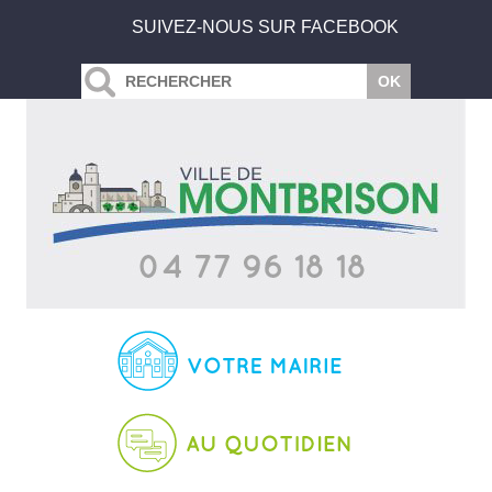
SUIVEZ-NOUS SUR FACEBOOK