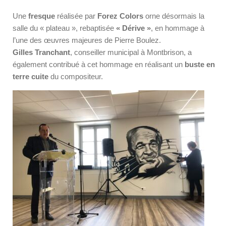
Une
fresque
réalisée par
Forez Colors
orne désormais la
salle du « plateau », rebaptisée
« Dérive »
, en hommage à
l’une des œuvres majeures de Pierre Boulez.
Gilles Tranchant
, conseiller municipal à Montbrison, a
également contribué à cet hommage en réalisant un
buste en
terre cuite
du compositeur.