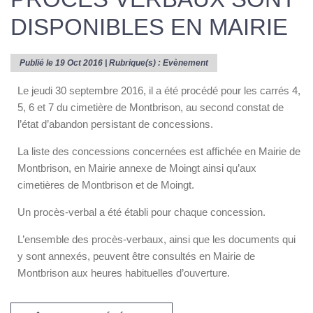
DISPONIBLES EN MAIRIE
Publié le 19 Oct 2016 | Rubrique(s) :
Evènement
Le jeudi 30 septembre 2016, il a été procédé pour les carrés 4,
5, 6 et 7 du cimetière de Montbrison, au second constat de
l’état d’abandon persistant de concessions.
La liste des concessions concernées est affichée en Mairie de
Montbrison, en Mairie annexe de Moingt ainsi qu’aux
cimetières de Montbrison et de Moingt.
Un procès-verbal a été établi pour chaque concession.
L’ensemble des procès-verbaux, ainsi que les documents qui
y sont annexés, peuvent être consultés en Mairie de
Montbrison aux heures habituelles d’ouverture.