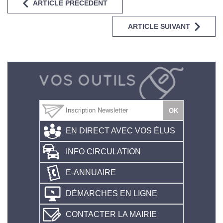
ARTICLE PRÉCÉDENT
ARTICLE SUIVANT
EN DIRECT AVEC VOS ÉLUS
INFO CIRCULATION
E-ANNUAIRE
DÉMARCHES EN LIGNE
CONTACTER LA MAIRIE