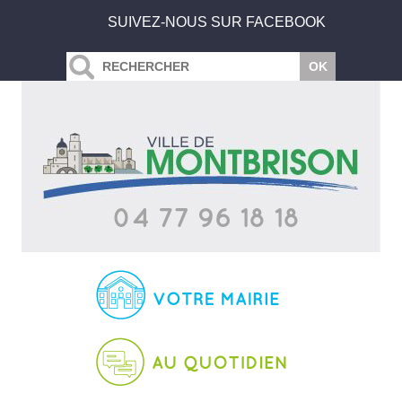
SUIVEZ-NOUS SUR FACEBOOK