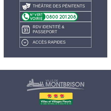
THÉÂTRE DES PÉNITENTS
RDV IDENTITÉ &
PASSEPORT
ACCÈS RAPIDES