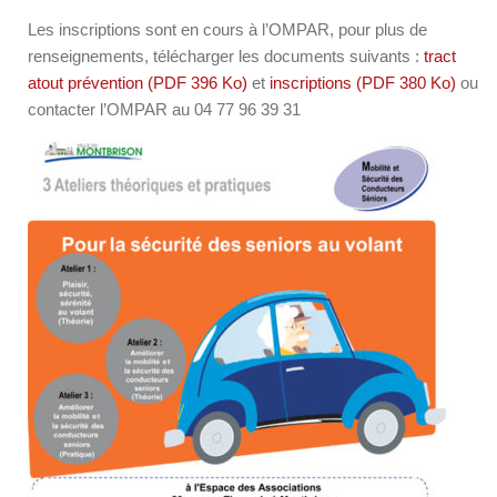
Les inscriptions sont en cours à l’OMPAR, pour plus de
renseignements, télécharger les documents suivants :
tract
atout prévention (PDF 396 Ko)
et
inscriptions (PDF 380 Ko)
ou
contacter l’OMPAR au 04 77 96 39 31