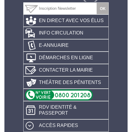
EN DIRECT AVEC VOS ÉLUS
INFO CIRCULATION
E-ANNUAIRE
DÉMARCHES EN LIGNE
CONTACTER LA MAIRIE
THÉÂTRE DES PÉNITENTS
RDV IDENTITÉ &
PASSEPORT
ACCÈS RAPIDES