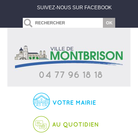
SUIVEZ-NOUS SUR FACEBOOK