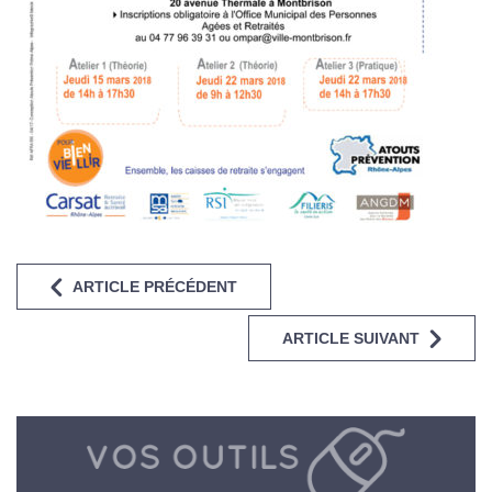
ARTICLE PRÉCÉDENT
ARTICLE SUIVANT