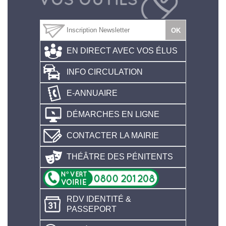
EN DIRECT AVEC VOS ÉLUS
INFO CIRCULATION
E-ANNUAIRE
DÉMARCHES EN LIGNE
CONTACTER LA MAIRIE
THÉÂTRE DES PÉNITENTS
RDV IDENTITÉ &
PASSEPORT