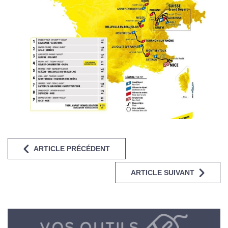
ARTICLE PRÉCÉDENT
ARTICLE SUIVANT