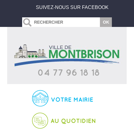
SUIVEZ-NOUS SUR FACEBOOK