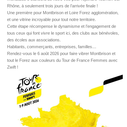
Rhône, à seulement trois jours de l’arrivée finale !
Une première pour Montbrison et Loire Forez agglomération,
et une vitrine incroyable pour tout notre territoire.
Cette étape récompense le dynamisme et l’engagement de
tous ceux qui font vivre le sport ici, des clubs aux bénévoles,
des écoles aux associations.
Habitants, commerçants, entreprises, familles…
Rendez-vous le 6 août 2026 pour faire vibrer Montbrison et
tout le Forez aux couleurs du Tour de France Femmes avec
Zwift !