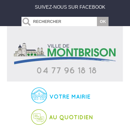
SUIVEZ-NOUS SUR FACEBOOK