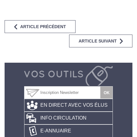
ARTICLE PRÉCÉDENT
ARTICLE SUIVANT
EN DIRECT AVEC VOS ÉLUS
INFO CIRCULATION
E-ANNUAIRE