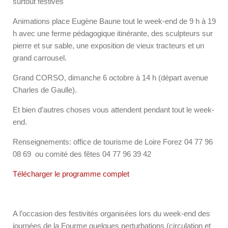
surtout festives
Animations place Eugène Baune tout le week-end de 9 h à 19
h avec une ferme pédagogique itinérante, des sculpteurs sur
pierre et sur sable, une exposition de vieux tracteurs et un
grand carrousel.
Grand CORSO, dimanche 6 octobre à 14 h (départ avenue
Charles de Gaulle).
Et bien d’autres choses vous attendent pendant tout le week-
end.
Renseignements: office de tourisme de Loire Forez 04 77 96
08 69 ou comité des fêtes 04 77 96 39 42
Télécharger le programme complet
A l’occasion des festivités organisées lors du week-end des
journées de la Fourme quelques perturbations (circulation et