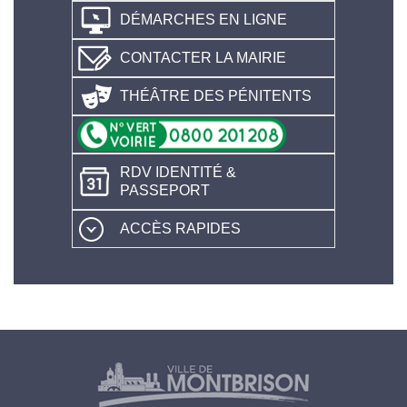
DÉMARCHES EN LIGNE
CONTACTER LA MAIRIE
THÉÂTRE DES PÉNITENTS
RDV IDENTITÉ &
PASSEPORT
ACCÈS RAPIDES