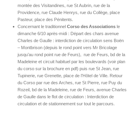
montée des Visitandines, rue St Aubrin, rue de la
Providence, rue Claude Henrys, rue du Collège, place
Pasteur, place des Pénitents.
Concernant le traditionnel
Corso des Associations
le
dimanche 6/10 après-midi : Départ des chars avenue
Charles de Gaulle : interdiction de circulation sens Boën
– Montbrison (depuis le rond point vers Mr Bricolage
jusqu’au rond point rue de Feurs), rue de Feurs, bd de la
Madeleine et circuit habituel par les boulevards (voir plan
du corso sur la brochure en pdf) puis rue St Jean, rue
Tupinerie, rue Grenette, place de l’Hôtel de Ville. Retour
du Corso par rue des Arches, rue St Pierre, rue Puy du
Rozeil, bd de la Madeleine, rue de Feurs, avenue Charles
de Gaulle dans le flot de circulation : Interdiction de
circulation et de stationnement sur tout le parcours.