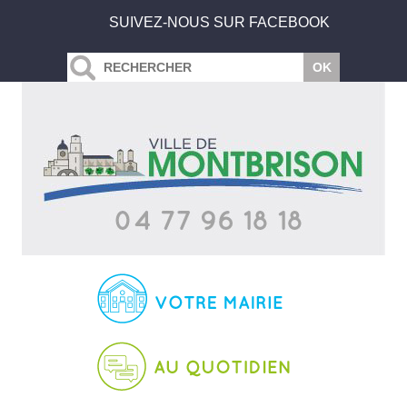
SUIVEZ-NOUS SUR FACEBOOK