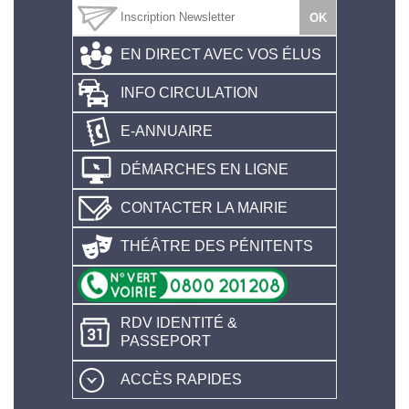
EN DIRECT AVEC VOS ÉLUS
INFO CIRCULATION
E-ANNUAIRE
DÉMARCHES EN LIGNE
CONTACTER LA MAIRIE
THÉÂTRE DES PÉNITENTS
RDV IDENTITÉ &
PASSEPORT
ACCÈS RAPIDES