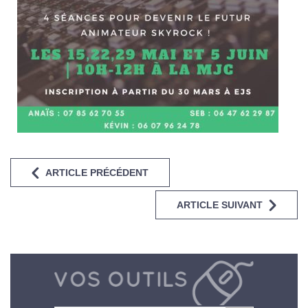
ARTICLE PRÉCÉDENT
ARTICLE SUIVANT