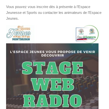
Vous pouvez vous inscrire dès à présente à l’Espace
Jeunesse et Sports ou contacter les animateurs de l’Espace
Jeunes.